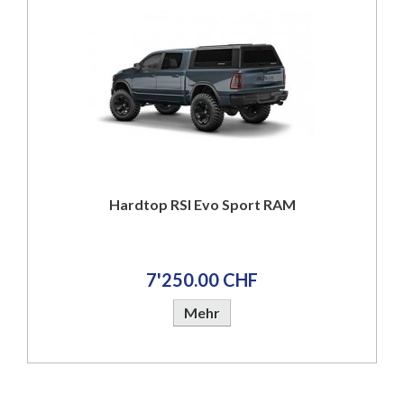
Hardtop RSI Evo Sport RAM
7'250.00 CHF
Mehr