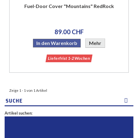
Fuel-Door Cover "Mountains" RedRock
89.00 CHF
In den Warenkorb
Mehr
Lieferfrist 1-2 Wochen
Zeige 1 - 1 von 1 Artikel
SUCHE
Artikel suchen: