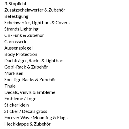
3. Stoplicht
Zusatzscheinwerfer & Zubehör
Befestigung
Scheinwerfer, Lightbars & Covers
Strands Lightning
CB-Funk & Zubehör
Carrosserie
Aussenspiegel
Body Protection
Dachträger, Racks & Lightbars
Gobi-Rack & Zubehör
Markisen
Sonstige Racks & Zubehör
Thule
Decals, Vinyls & Embleme
Embleme / Logos
Sticker klein
Sticker / Decals gross
Forever Wave Mounting & Flags
Heckklappe & Zubehör