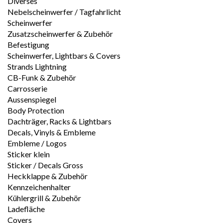
Diverses
Nebelscheinwerfer / Tagfahrlicht
Scheinwerfer
Zusatzscheinwerfer & Zubehör
Befestigung
Scheinwerfer, Lightbars & Covers
Strands Lightning
CB-Funk & Zubehör
Carrosserie
Aussenspiegel
Body Protection
Dachträger, Racks & Lightbars
Decals, Vinyls & Embleme
Embleme / Logos
Sticker klein
Sticker / Decals Gross
Heckklappe & Zubehör
Kennzeichenhalter
Kühlergrill & Zubehör
Ladefläche
Covers