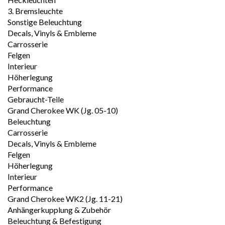
3. Bremsleuchte
Sonstige Beleuchtung
Decals, Vinyls & Embleme
Carrosserie
Felgen
Interieur
Höherlegung
Performance
Gebraucht-Teile
Grand Cherokee WK (Jg. 05-10)
Beleuchtung
Carrosserie
Decals, Vinyls & Embleme
Felgen
Höherlegung
Interieur
Performance
Grand Cherokee WK2 (Jg. 11-21)
Anhängerkupplung & Zubehör
Beleuchtung & Befestigung