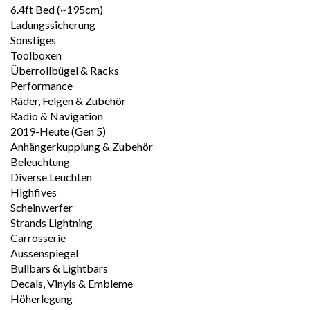
6.4ft Bed (~195cm)
Ladungssicherung
Sonstiges
Toolboxen
Überrollbügel & Racks
Performance
Räder, Felgen & Zubehör
Radio & Navigation
2019-Heute (Gen 5)
Anhängerkupplung & Zubehör
Beleuchtung
Diverse Leuchten
Highfives
Scheinwerfer
Strands Lightning
Carrosserie
Aussenspiegel
Bullbars & Lightbars
Decals, Vinyls & Embleme
Höherlegung