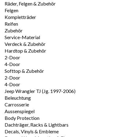
Räder, Felgen & Zubehör
Felgen
Kompletträder
Reifen
Zubehör
Service-Material
Verdeck & Zubehör
Hardtop & Zubehör
2-Door
4-Door
Softtop & Zubehör
2-Door
4-Door
Jeep Wrangler TJ (Jg. 1997-2006)
Beleuchtung
Carrosserie
Aussenspiegel
Body Protection
Dachträger, Racks & Lightbars
Decals, Vinyls & Embleme