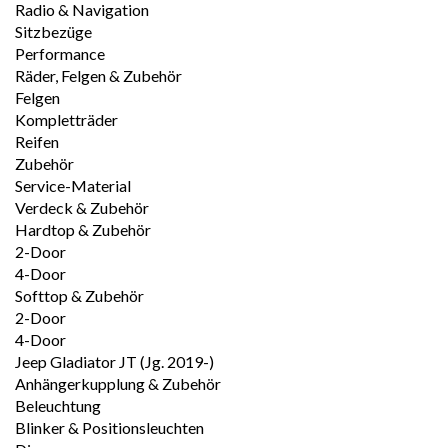
Radio & Navigation
Sitzbezüge
Performance
Räder, Felgen & Zubehör
Felgen
Kompletträder
Reifen
Zubehör
Service-Material
Verdeck & Zubehör
Hardtop & Zubehör
2-Door
4-Door
Softtop & Zubehör
2-Door
4-Door
Jeep Gladiator JT (Jg. 2019-)
Anhängerkupplung & Zubehör
Beleuchtung
Blinker & Positionsleuchten