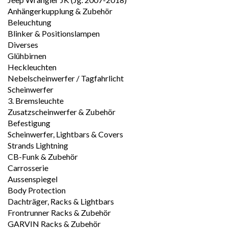
Anhängerkupplung & Zubehör
Beleuchtung
Blinker & Positionslampen
Diverses
Glühbirnen
Heckleuchten
Nebelscheinwerfer / Tagfahrlicht
Scheinwerfer
3. Bremsleuchte
Zusatzscheinwerfer & Zubehör
Befestigung
Scheinwerfer, Lightbars & Covers
Strands Lightning
CB-Funk & Zubehör
Carrosserie
Aussenspiegel
Body Protection
Dachträger, Racks & Lightbars
Frontrunner Racks & Zubehör
GARVIN Racks & Zubehör