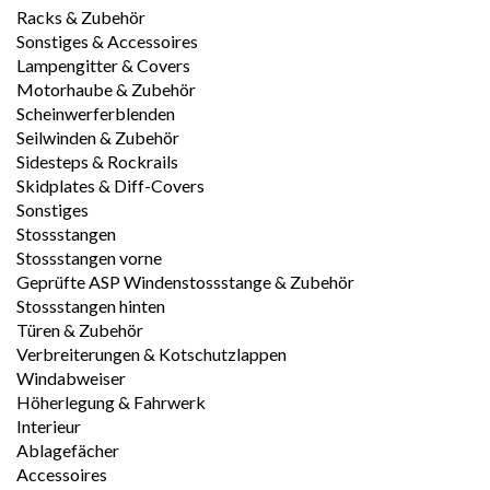
Racks & Zubehör
Sonstiges & Accessoires
Lampengitter & Covers
Motorhaube & Zubehör
Scheinwerferblenden
Seilwinden & Zubehör
Sidesteps & Rockrails
Skidplates & Diff-Covers
Sonstiges
Stossstangen
Stossstangen vorne
Geprüfte ASP Windenstossstange & Zubehör
Stossstangen hinten
Türen & Zubehör
Verbreiterungen & Kotschutzlappen
Windabweiser
Höherlegung & Fahrwerk
Interieur
Ablagefächer
Accessoires