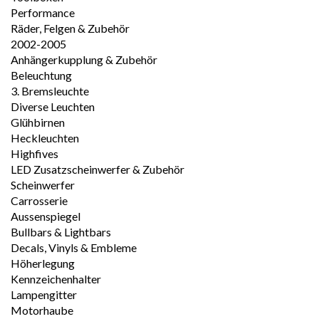
Performance
Räder, Felgen & Zubehör
2002-2005
Anhängerkupplung & Zubehör
Beleuchtung
3. Bremsleuchte
Diverse Leuchten
Glühbirnen
Heckleuchten
Highfives
LED Zusatzscheinwerfer & Zubehör
Scheinwerfer
Carrosserie
Aussenspiegel
Bullbars & Lightbars
Decals, Vinyls & Embleme
Höherlegung
Kennzeichenhalter
Lampengitter
Motorhaube