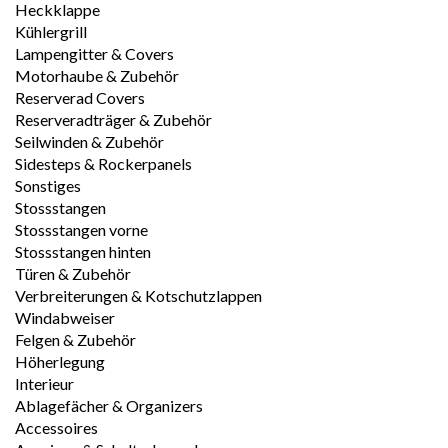
Heckklappe
Kühlergrill
Lampengitter & Covers
Motorhaube & Zubehör
Reserverad Covers
Reserveradträger & Zubehör
Seilwinden & Zubehör
Sidesteps & Rockerpanels
Sonstiges
Stossstangen
Stossstangen vorne
Stossstangen hinten
Türen & Zubehör
Verbreiterungen & Kotschutzlappen
Windabweiser
Felgen & Zubehör
Höherlegung
Interieur
Ablagefächer & Organizers
Accessoires