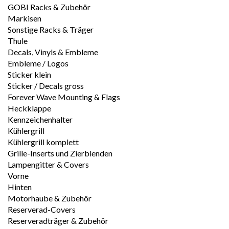
GOBI Racks & Zubehör
Markisen
Sonstige Racks & Träger
Thule
Decals, Vinyls & Embleme
Embleme / Logos
Sticker klein
Sticker / Decals gross
Forever Wave Mounting & Flags
Heckklappe
Kennzeichenhalter
Kühlergrill
Kühlergrill komplett
Grille-Inserts und Zierblenden
Lampengitter & Covers
Vorne
Hinten
Motorhaube & Zubehör
Reserverad-Covers
Reserveradträger & Zubehör