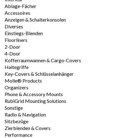
Ablage-Fächer
Accessoires
Anzeigen & Schalterkonsolen
Diverses
Einstiegs-Blenden
Floorliners
2-Door
4-Door
Kofferraumwannen & Cargo-Covers
Haltegriffe
Key-Covers & Schlüsselanhänger
Molle® Products
Organizers
Phone & Accessory Mounts
RubiGrid Mounting Solutions
Sonstige
Radio & Navigation
Sitzbezüge
Zierblenden & Covers
Performance