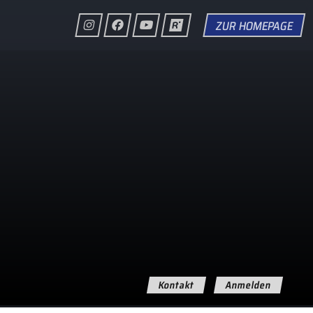
ZUR HOMEPAGE
Kontakt
Anmelden