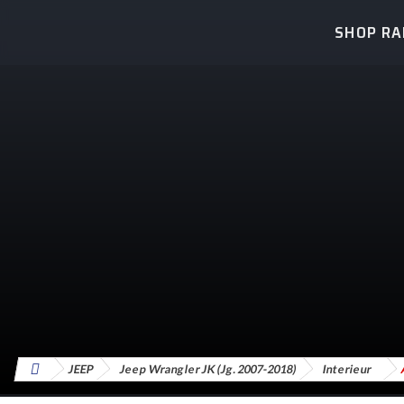
SHOP R
JEEP
Jeep Wrangler JK (Jg. 2007-2018)
Interieur