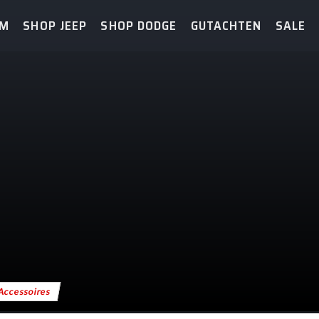
AM
SHOP JEEP
SHOP DODGE
GUTACHTEN
SALE
Accessoires