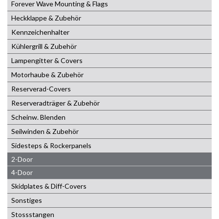
Forever Wave Mounting & Flags
Heckklappe & Zubehör
Kennzeichenhalter
Kühlergrill & Zubehör
Lampengitter & Covers
Motorhaube & Zubehör
Reserverad-Covers
Reserveradträger & Zubehör
Scheinw. Blenden
Seilwinden & Zubehör
Sidesteps & Rockerpanels
2-Door
4-Door
Skidplates & Diff-Covers
Sonstiges
Stossstangen