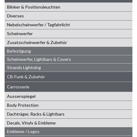
Blinker & Positionsleuchten
Diverses
Nebelscheinwerfer / Tagfahrlicht
Scheinwerfer
Zusatzscheinwerfer & Zubehör
Befestigung
Scheinwerfer, Lightbars & Covers
Strands Lightning
CB-Funk & Zubehör
Carrosserie
Aussenspiegel
Body Protection
Dachträger, Racks & Lightbars
Decals, Vinyls & Embleme
Embleme / Logos