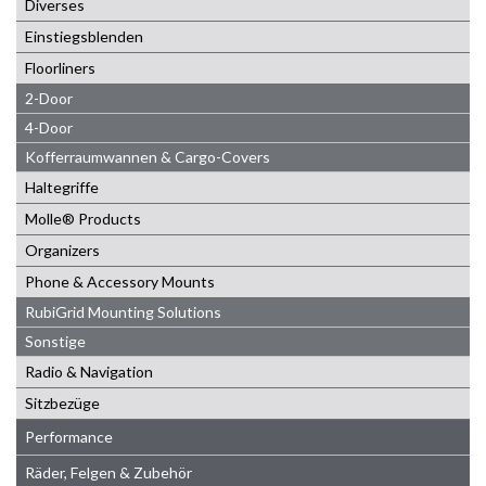
Diverses
Einstiegsblenden
Floorliners
2-Door
4-Door
Kofferraumwannen & Cargo-Covers
Haltegriffe
Molle® Products
Organizers
Phone & Accessory Mounts
RubiGrid Mounting Solutions
Sonstige
Radio & Navigation
Sitzbezüge
Performance
Räder, Felgen & Zubehör