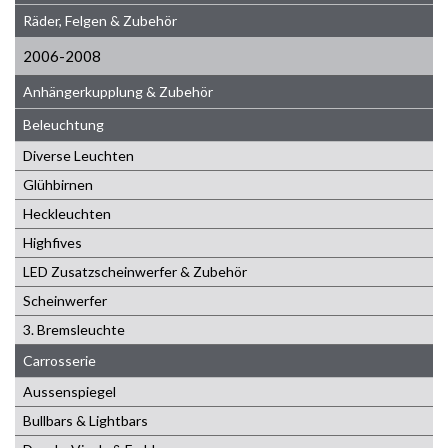
Räder, Felgen & Zubehör
2006-2008
Anhängerkupplung & Zubehör
Beleuchtung
Diverse Leuchten
Glühbirnen
Heckleuchten
Highfives
LED Zusatzscheinwerfer & Zubehör
Scheinwerfer
3. Bremsleuchte
Carrosserie
Aussenspiegel
Bullbars & Lightbars