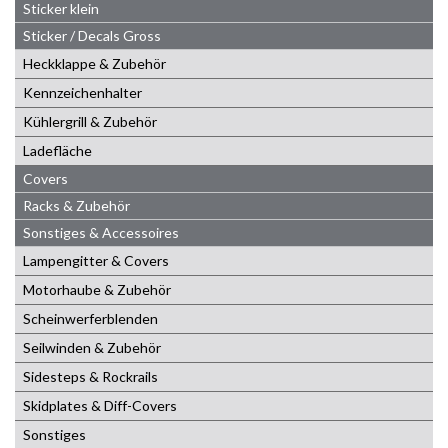
Sticker klein
Sticker / Decals Gross
Heckklappe & Zubehör
Kennzeichenhalter
Kühlergrill & Zubehör
Ladefläche
Covers
Racks & Zubehör
Sonstiges & Accessoires
Lampengitter & Covers
Motorhaube & Zubehör
Scheinwerferblenden
Seilwinden & Zubehör
Sidesteps & Rockrails
Skidplates & Diff-Covers
Sonstiges