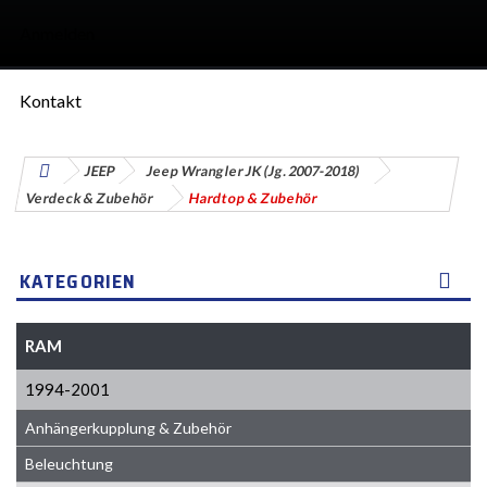
Anmelden
Kontakt
JEEP
Jeep Wrangler JK (Jg. 2007-2018)
Verdeck & Zubehör
Hardtop & Zubehör
KATEGORIEN
RAM
1994-2001
Anhängerkupplung & Zubehör
Beleuchtung