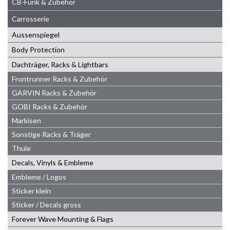
CB-Funk & Zubehör
Carrosserie
Aussenspiegel
Body Protection
Dachträger, Racks & Lightbars
Frontrunner Racks & Zubehör
GARVIN Racks & Zubehör
GOBI Racks & Zubehör
Markisen
Sonstige Racks & Träger
Thule
Decals, Vinyls & Embleme
Embleme / Logos
Sticker klein
Sticker / Decals gross
Forever Wave Mounting & Flags