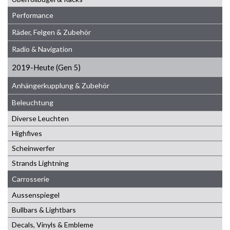
Performance
Räder, Felgen & Zubehör
Radio & Navigation
2019-Heute (Gen 5)
Anhängerkupplung & Zubehör
Beleuchtung
Diverse Leuchten
Highfives
Scheinwerfer
Strands Lightning
Carrosserie
Aussenspiegel
Bullbars & Lightbars
Decals, Vinyls & Embleme