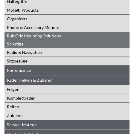
Haltegriffe
Molle® Products
Organizers
Phone & Accessory Mounts
RubiGrid Mounting Solutions
Sonstige
Radio & Navigation
Sitzbezüge
Performance
Räder, Felgen & Zubehör
Felgen
Kompletträder
Reifen
Zubehör
Service-Material