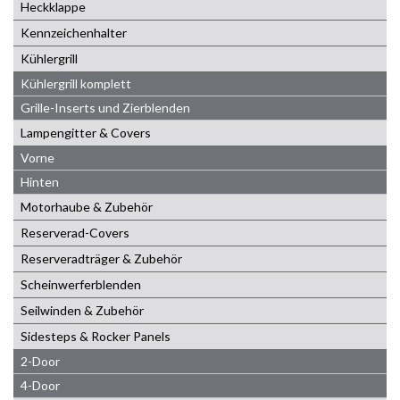
Heckklappe
Kennzeichenhalter
Kühlergrill
Kühlergrill komplett
Grille-Inserts und Zierblenden
Lampengitter & Covers
Vorne
Hinten
Motorhaube & Zubehör
Reserverad-Covers
Reserveradträger & Zubehör
Scheinwerferblenden
Seilwinden & Zubehör
Sidesteps & Rocker Panels
2-Door
4-Door