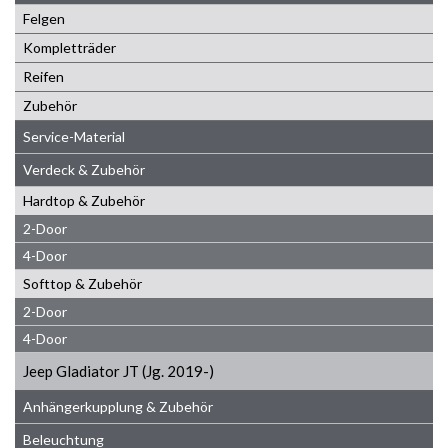
Felgen
Kompletträder
Reifen
Zubehör
Service-Material
Verdeck & Zubehör
Hardtop & Zubehör
2-Door
4-Door
Softtop & Zubehör
2-Door
4-Door
Jeep Gladiator JT (Jg. 2019-)
Anhängerkupplung & Zubehör
Beleuchtung