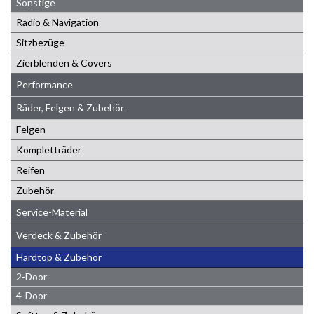
Sonstige
Radio & Navigation
Sitzbezüge
Zierblenden & Covers
Performance
Räder, Felgen & Zubehör
Felgen
Kompletträder
Reifen
Zubehör
Service-Material
Verdeck & Zubehör
Hardtop & Zubehör
2-Door
4-Door