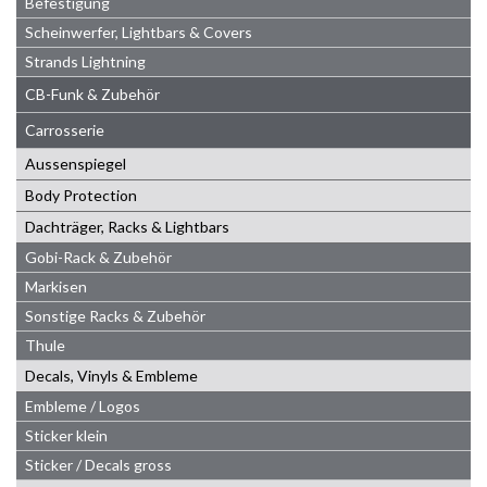
Befestigung
Scheinwerfer, Lightbars & Covers
Strands Lightning
CB-Funk & Zubehör
Carrosserie
Aussenspiegel
Body Protection
Dachträger, Racks & Lightbars
Gobi-Rack & Zubehör
Markisen
Sonstige Racks & Zubehör
Thule
Decals, Vinyls & Embleme
Embleme / Logos
Sticker klein
Sticker / Decals gross