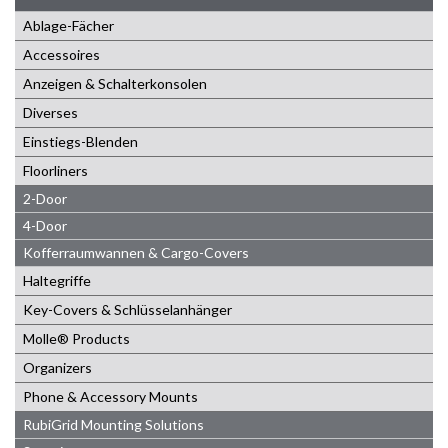
Ablage-Fächer
Accessoires
Anzeigen & Schalterkonsolen
Diverses
Einstiegs-Blenden
Floorliners
2-Door
4-Door
Kofferraumwannen & Cargo-Covers
Haltegriffe
Key-Covers & Schlüsselanhänger
Molle® Products
Organizers
Phone & Accessory Mounts
RubiGrid Mounting Solutions