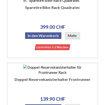
Sparetire Bike-Rack Quadratec
399.00 CHF
In den Warenkorb
Mehr
Lieferfrist 1-2 Wochen
Doppel-Reservekanisterhalter Frontrunner
139.90 CHF