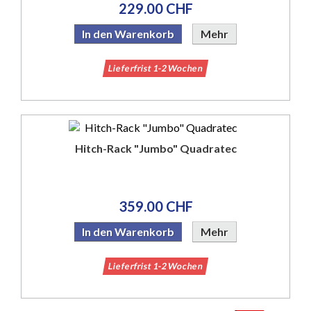
229.00 CHF
In den Warenkorb
Mehr
Lieferfrist 1-2 Wochen
Hitch-Rack "Jumbo" Quadratec
359.00 CHF
In den Warenkorb
Mehr
Lieferfrist 1-2 Wochen