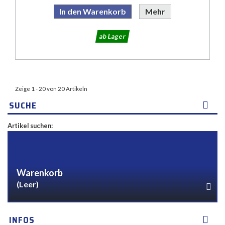
In den Warenkorb
Mehr
ab Lager
Zeige 1 - 20 von 20 Artikeln
SUCHE
Artikel suchen:
Warenkorb
(Leer)
INFOS