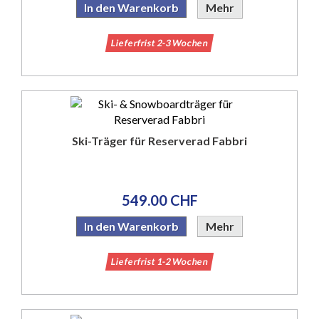
In den Warenkorb
Mehr
Lieferfrist 2-3 Wochen
Ski-Träger für Reserverad Fabbri
549.00 CHF
In den Warenkorb
Mehr
Lieferfrist 1-2 Wochen