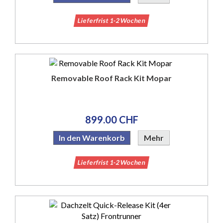
Lieferfrist 1-2 Wochen
Removable Roof Rack Kit Mopar
899.00 CHF
In den Warenkorb
Mehr
Lieferfrist 1-2 Wochen