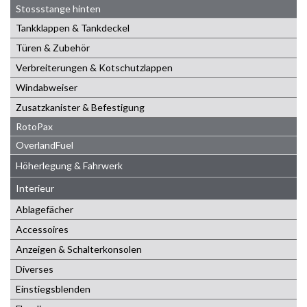
Stossstange hinten
Tankklappen & Tankdeckel
Türen & Zubehör
Verbreiterungen & Kotschutzlappen
Windabweiser
Zusatzkanister & Befestigung
RotoPax
OverlandFuel
Höherlegung & Fahrwerk
Interieur
Ablagefächer
Accessoires
Anzeigen & Schalterkonsolen
Diverses
Einstiegsblenden