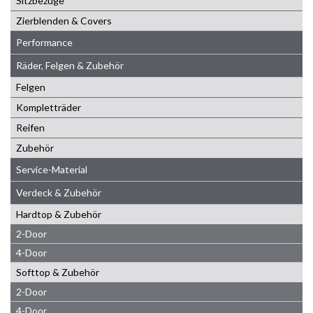
Sitzbezüge
Zierblenden & Covers
Performance
Räder, Felgen & Zubehör
Felgen
Kompletträder
Reifen
Zubehör
Service-Material
Verdeck & Zubehör
Hardtop & Zubehör
2-Door
4-Door
Softtop & Zubehör
2-Door
4-Door