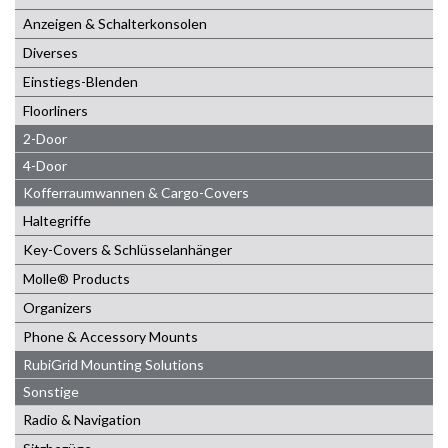
Anzeigen & Schalterkonsolen
Diverses
Einstiegs-Blenden
Floorliners
2-Door
4-Door
Kofferraumwannen & Cargo-Covers
Haltegriffe
Key-Covers & Schlüsselanhänger
Molle® Products
Organizers
Phone & Accessory Mounts
RubiGrid Mounting Solutions
Sonstige
Radio & Navigation