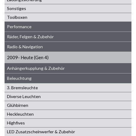
Sonstiges
Toolboxen
Performance
Räder, Felgen & Zubehör
Radio & Navigation
2009- Heute (Gen 4)
Anhängerkupplung & Zubehör
Beleuchtung
3. Bremsleuchte
Diverse Leuchten
Glühbirnen
Heckleuchten
Highfives
LED Zusatzscheinwerfer & Zubehör