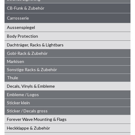
CB-Funk & Zubehör
Carrosserie
Aussenspiegel
Body Protection
Dachträger, Racks & Lightbars
Gobi-Rack & Zubehör
Markisen
Sonstige Racks & Zubehör
Thule
Decals, Vinyls & Embleme
Embleme / Logos
Sticker klein
Sticker / Decals gross
Forever Wave Mounting & Flags
Heckklappe & Zubehör