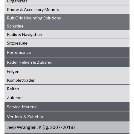
Organizers
Phone & Accessory Mounts
RubiGrid Mounting Solutions
Sonstige
Radio & Navigation
Sitzbezüge
Performance
Räder, Felgen & Zubehör
Felgen
Kompletträder
Reifen
Zubehör
Service-Material
Verdeck & Zubehör
Jeep Wrangler JK (Jg. 2007-2018)