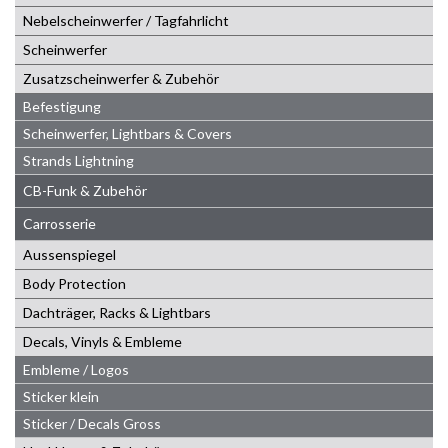
Nebelscheinwerfer / Tagfahrlicht
Scheinwerfer
Zusatzscheinwerfer & Zubehör
Befestigung
Scheinwerfer, Lightbars & Covers
Strands Lightning
CB-Funk & Zubehör
Carrosserie
Aussenspiegel
Body Protection
Dachträger, Racks & Lightbars
Decals, Vinyls & Embleme
Embleme / Logos
Sticker klein
Sticker / Decals Gross