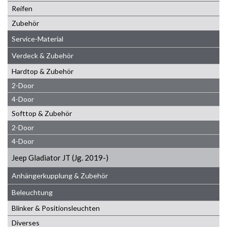
Reifen
Zubehör
Service-Material
Verdeck & Zubehör
Hardtop & Zubehör
2-Door
4-Door
Softtop & Zubehör
2-Door
4-Door
Jeep Gladiator JT (Jg. 2019-)
Anhängerkupplung & Zubehör
Beleuchtung
Blinker & Positionsleuchten
Diverses