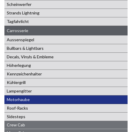
Scheinwerfer
Strands Lightning
Tagfahrlicht
Carrosserie
Aussenspiegel
Bullbars & Lightbars
Decals, Vinyls & Embleme
Höherlegung
Kennzeichenhalter
Kühlergrill
Lampengitter
Motorhaube
Roof-Racks
Sidesteps
Crew Cab