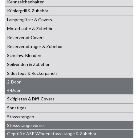
Kennzeichenhalter
Kühlergrill & Zubehör
Lampengitter & Covers
Motorhaube & Zubehör
Reserverad-Covers
Reserveradträger & Zubehör
Scheinw. Blenden
Seilwinden & Zubehör
Sidesteps & Rockerpanels
2-Door
4-Door
Skidplates & Diff-Covers
Sonstiges
Stossstangen
Stossstange vorne
Geprüfte ASP Windenstossstange & Zubehör