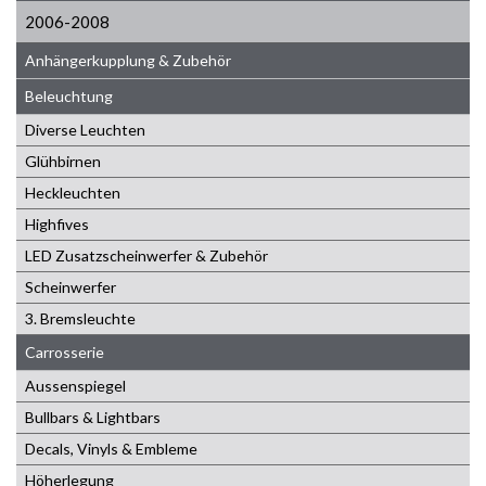
2006-2008
Anhängerkupplung & Zubehör
Beleuchtung
Diverse Leuchten
Glühbirnen
Heckleuchten
Highfives
LED Zusatzscheinwerfer & Zubehör
Scheinwerfer
3. Bremsleuchte
Carrosserie
Aussenspiegel
Bullbars & Lightbars
Decals, Vinyls & Embleme
Höherlegung