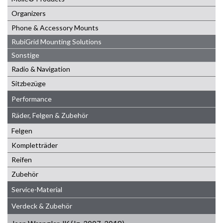
Organizers
Phone & Accessory Mounts
RubiGrid Mounting Solutions
Sonstige
Radio & Navigation
Sitzbezüge
Performance
Räder, Felgen & Zubehör
Felgen
Kompletträder
Reifen
Zubehör
Service-Material
Verdeck & Zubehör