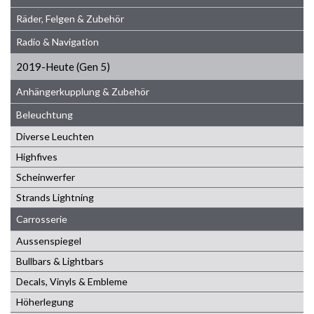
Räder, Felgen & Zubehör
Radio & Navigation
2019-Heute (Gen 5)
Anhängerkupplung & Zubehör
Beleuchtung
Diverse Leuchten
Highfives
Scheinwerfer
Strands Lightning
Carrosserie
Aussenspiegel
Bullbars & Lightbars
Decals, Vinyls & Embleme
Höherlegung