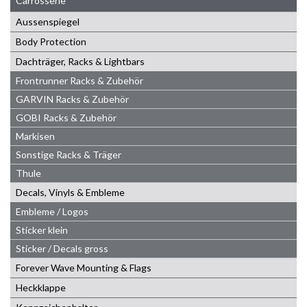
Carrosserie
Aussenspiegel
Body Protection
Dachträger, Racks & Lightbars
Frontrunner Racks & Zubehör
GARVIN Racks & Zubehör
GOBI Racks & Zubehör
Markisen
Sonstige Racks & Träger
Thule
Decals, Vinyls & Embleme
Embleme / Logos
Sticker klein
Sticker / Decals gross
Forever Wave Mounting & Flags
Heckklappe