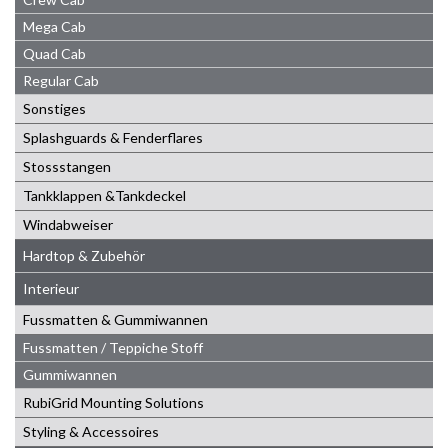
Mega Cab
Quad Cab
Regular Cab
Sonstiges
Splashguards & Fenderflares
Stossstangen
Tankklappen &Tankdeckel
Windabweiser
Hardtop & Zubehör
Interieur
Fussmatten & Gummiwannen
Fussmatten / Teppiche Stoff
Gummiwannen
RubiGrid Mounting Solutions
Styling & Accessoires