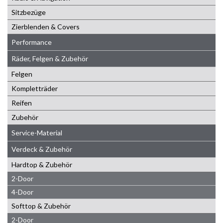
Sitzbezüge
Zierblenden & Covers
Performance
Räder, Felgen & Zubehör
Felgen
Kompletträder
Reifen
Zubehör
Service-Material
Verdeck & Zubehör
Hardtop & Zubehör
2-Door
4-Door
Softtop & Zubehör
2-Door