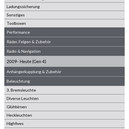
Ladungssicherung
Sonstiges
Toolboxen
Performance
Räder, Felgen & Zubehör
Radio & Navigation
2009- Heute (Gen 4)
Anhängerkupplung & Zubehör
Beleuchtung
3. Bremsleuchte
Diverse Leuchten
Glühbirnen
Heckleuchten
Highfives