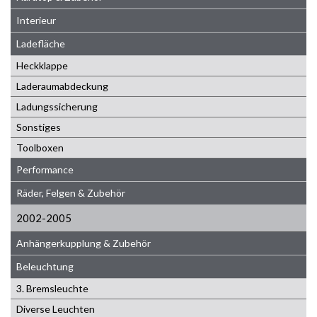
Interieur
Ladefläche
Heckklappe
Laderaumabdeckung
Ladungssicherung
Sonstiges
Toolboxen
Performance
Räder, Felgen & Zubehör
2002-2005
Anhängerkupplung & Zubehör
Beleuchtung
3. Bremsleuchte
Diverse Leuchten