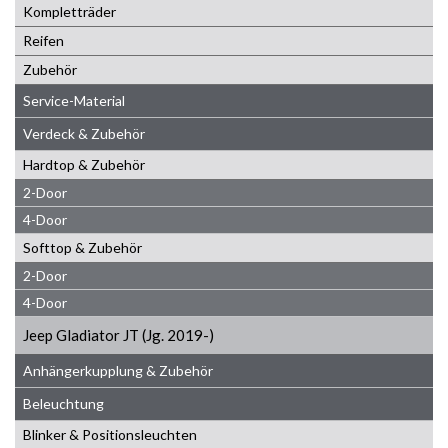
Kompletträder
Reifen
Zubehör
Service-Material
Verdeck & Zubehör
Hardtop & Zubehör
2-Door
4-Door
Softtop & Zubehör
2-Door
4-Door
Jeep Gladiator JT (Jg. 2019-)
Anhängerkupplung & Zubehör
Beleuchtung
Blinker & Positionsleuchten