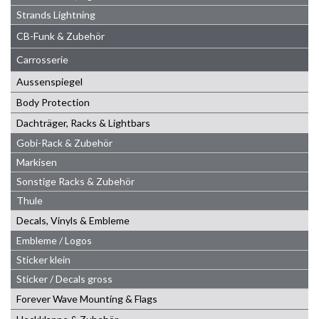
Strands Lightning
CB-Funk & Zubehör
Carrosserie
Aussenspiegel
Body Protection
Dachträger, Racks & Lightbars
Gobi-Rack & Zubehör
Markisen
Sonstige Racks & Zubehör
Thule
Decals, Vinyls & Embleme
Embleme / Logos
Sticker klein
Sticker / Decals gross
Forever Wave Mounting & Flags