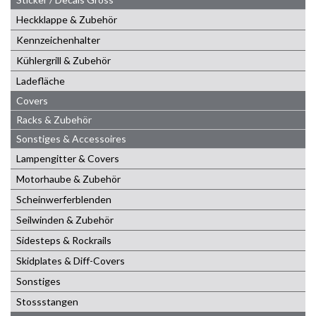
Heckklappe & Zubehör
Kennzeichenhalter
Kühlergrill & Zubehör
Ladefläche
Covers
Racks & Zubehör
Sonstiges & Accessoires
Lampengitter & Covers
Motorhaube & Zubehör
Scheinwerferblenden
Seilwinden & Zubehör
Sidesteps & Rockrails
Skidplates & Diff-Covers
Sonstiges
Stossstangen