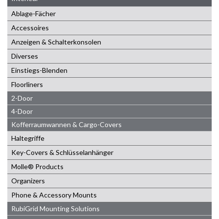
Ablage-Fächer
Accessoires
Anzeigen & Schalterkonsolen
Diverses
Einstiegs-Blenden
Floorliners
2-Door
4-Door
Kofferraumwannen & Cargo-Covers
Haltegriffe
Key-Covers & Schlüsselanhänger
Molle® Products
Organizers
Phone & Accessory Mounts
RubiGrid Mounting Solutions