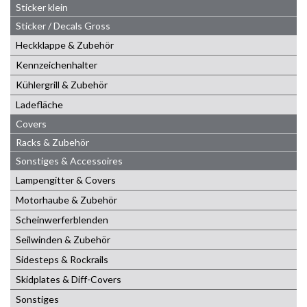
Sticker klein
Sticker / Decals Gross
Heckklappe & Zubehör
Kennzeichenhalter
Kühlergrill & Zubehör
Ladefläche
Covers
Racks & Zubehör
Sonstiges & Accessoires
Lampengitter & Covers
Motorhaube & Zubehör
Scheinwerferblenden
Seilwinden & Zubehör
Sidesteps & Rockrails
Skidplates & Diff-Covers
Sonstiges