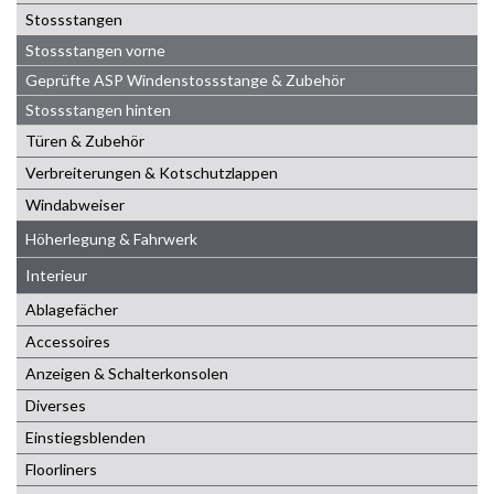
Stossstangen
Stossstangen vorne
Geprüfte ASP Windenstossstange & Zubehör
Stossstangen hinten
Türen & Zubehör
Verbreiterungen & Kotschutzlappen
Windabweiser
Höherlegung & Fahrwerk
Interieur
Ablagefächer
Accessoires
Anzeigen & Schalterkonsolen
Diverses
Einstiegsblenden
Floorliners