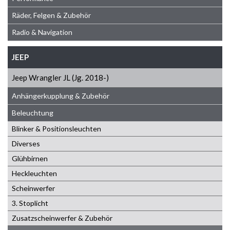
Räder, Felgen & Zubehör
Radio & Navigation
JEEP
Jeep Wrangler JL (Jg. 2018-)
Anhängerkupplung & Zubehör
Beleuchtung
Blinker & Positionsleuchten
Diverses
Glühbirnen
Heckleuchten
Scheinwerfer
3. Stoplicht
Zusatzscheinwerfer & Zubehör