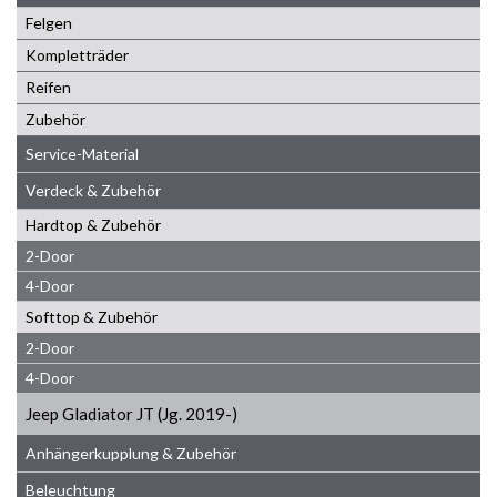
Felgen
Kompletträder
Reifen
Zubehör
Service-Material
Verdeck & Zubehör
Hardtop & Zubehör
2-Door
4-Door
Softtop & Zubehör
2-Door
4-Door
Jeep Gladiator JT (Jg. 2019-)
Anhängerkupplung & Zubehör
Beleuchtung