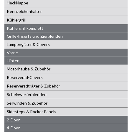
Heckklappe
Kennzeichenhalter
Kühlergrill
Kühlergrill komplett
Grille-Inserts und Zierblenden
Lampengitter & Covers
Vorne
Hinten
Motorhaube & Zubehör
Reserverad-Covers
Reserveradträger & Zubehör
Scheinwerferblenden
Seilwinden & Zubehör
Sidesteps & Rocker Panels
2-Door
4-Door