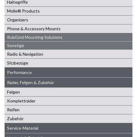
Haltegriffe
Molle® Products
Organizers
Phone & Accessory Mounts
RubiGrid Mounting Solutions
Sonstige
Radio & Navigation
Sitzbezüge
Performance
Räder, Felgen & Zubehör
Felgen
Kompletträder
Reifen
Zubehör
Service-Material