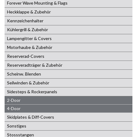
Forever Wave Mounting & Flags
Heckklappe & Zubehör
Kennzeichenhalter
Kühlergrill & Zubehör
Lampengitter & Covers
Motorhaube & Zubehör
Reserverad-Covers
Reserveradträger & Zubehör
Scheinw. Blenden
Seilwinden & Zubehör
Sidesteps & Rockerpanels
2-Door
4-Door
Skidplates & Diff-Covers
Sonstiges
Stossstangen