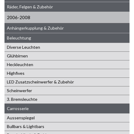
Räder, Felgen & Zubehör
2006-2008
Anhängerkupplung & Zubehör
Beleuchtung
Diverse Leuchten
Glühbirnen
Heckleuchten
Highfives
LED Zusatzscheinwerfer & Zubehör
Scheinwerfer
3. Bremsleuchte
Carrosserie
Aussenspiegel
Bullbars & Lightbars