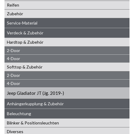
Reifen
Zubehör
Service-Material
Verdeck & Zubehör
Hardtop & Zubehör
2-Door
4-Door
Softtop & Zubehör
2-Door
4-Door
Jeep Gladiator JT (Jg. 2019-)
Anhängerkupplung & Zubehör
Beleuchtung
Blinker & Positionsleuchten
Diverses