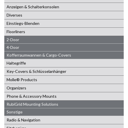
Anzeigen & Schalterkonsolen
Diverses
Einstiegs-Blenden
Floorliners
2-Door
4-Door
Kofferraumwannen & Cargo-Covers
Haltegriffe
Key-Covers & Schlüsselanhänger
Molle® Products
Organizers
Phone & Accessory Mounts
RubiGrid Mounting Solutions
Sonstige
Radio & Navigation