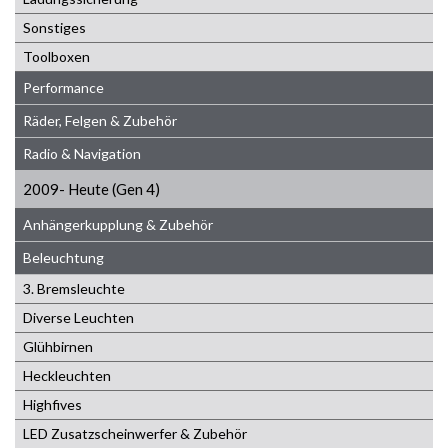
Sonstiges
Toolboxen
Performance
Räder, Felgen & Zubehör
Radio & Navigation
2009- Heute (Gen 4)
Anhängerkupplung & Zubehör
Beleuchtung
3. Bremsleuchte
Diverse Leuchten
Glühbirnen
Heckleuchten
Highfives
LED Zusatzscheinwerfer & Zubehör