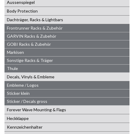
Aussenspiegel
Body Protection
Dachträger, Racks & Lightbars
Frontrunner Racks & Zubehör
GARVIN Racks & Zubehör
GOBI Racks & Zubehör
Markisen
Sonstige Racks & Träger
Thule
Decals, Vinyls & Embleme
Embleme / Logos
Sticker klein
Sticker / Decals gross
Forever Wave Mounting & Flags
Heckklappe
Kennzeichenhalter