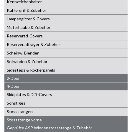
Kennzeichenhalter
Kühlergrill & Zubehör
Lampengitter & Covers
Motorhaube & Zubehör
Reserverad-Covers
Reserveradträger & Zubehör
Scheinw. Blenden
Seilwinden & Zubehör
Sidesteps & Rockerpanels
2-Door
4-Door
Skidplates & Diff-Covers
Sonstiges
Stossstangen
Stossstange vorne
Geprüfte ASP Windenstossstange & Zubehör