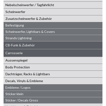
Nebelscheinwerfer / Tagfahrlicht
Scheinwerfer
Zusatzscheinwerfer & Zubehör
Befestigung
Scheinwerfer, Lightbars & Covers
Strands Lightning
CB-Funk & Zubehör
Carrosserie
Aussenspiegel
Body Protection
Dachträger, Racks & Lightbars
Decals, Vinyls & Embleme
Embleme / Logos
Sticker klein
Sticker / Decals Gross