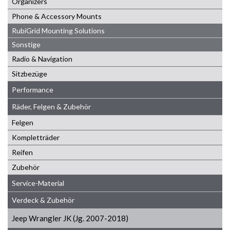
Organizers
Phone & Accessory Mounts
RubiGrid Mounting Solutions
Sonstige
Radio & Navigation
Sitzbezüge
Performance
Räder, Felgen & Zubehör
Felgen
Kompletträder
Reifen
Zubehör
Service-Material
Verdeck & Zubehör
Jeep Wrangler JK (Jg. 2007-2018)