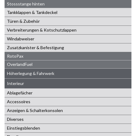
Stossstange hinten
Tankklappen & Tankdeckel
Türen & Zubehör
Verbreiterungen & Kotschutzlappen
Windabweiser
Zusatzkanister & Befestigung
RotoPax
OverlandFuel
Höherlegung & Fahrwerk
Interieur
Ablagefächer
Accessoires
Anzeigen & Schalterkonsolen
Diverses
Einstiegsblenden