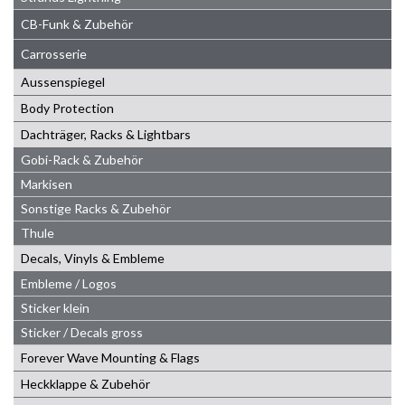
CB-Funk & Zubehör
Carrosserie
Aussenspiegel
Body Protection
Dachträger, Racks & Lightbars
Gobi-Rack & Zubehör
Markisen
Sonstige Racks & Zubehör
Thule
Decals, Vinyls & Embleme
Embleme / Logos
Sticker klein
Sticker / Decals gross
Forever Wave Mounting & Flags
Heckklappe & Zubehör