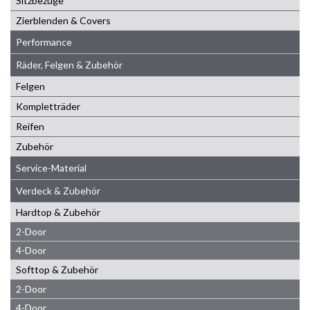
Sitzbezüge
Zierblenden & Covers
Performance
Räder, Felgen & Zubehör
Felgen
Kompletträder
Reifen
Zubehör
Service-Material
Verdeck & Zubehör
Hardtop & Zubehör
2-Door
4-Door
Softtop & Zubehör
2-Door
4-Door