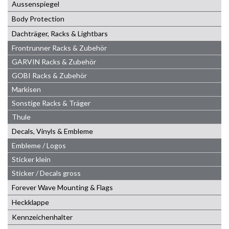
Aussenspiegel
Body Protection
Dachträger, Racks & Lightbars
Frontrunner Racks & Zubehör
GARVIN Racks & Zubehör
GOBI Racks & Zubehör
Markisen
Sonstige Racks & Träger
Thule
Decals, Vinyls & Embleme
Embleme / Logos
Sticker klein
Sticker / Decals gross
Forever Wave Mounting & Flags
Heckklappe
Kennzeichenhalter