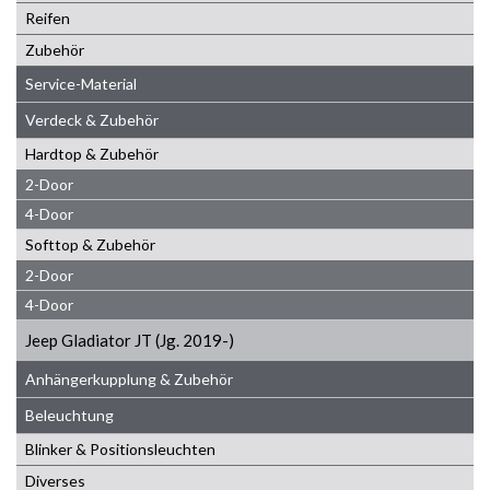
Reifen
Zubehör
Service-Material
Verdeck & Zubehör
Hardtop & Zubehör
2-Door
4-Door
Softtop & Zubehör
2-Door
4-Door
Jeep Gladiator JT (Jg. 2019-)
Anhängerkupplung & Zubehör
Beleuchtung
Blinker & Positionsleuchten
Diverses