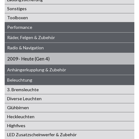
Sonstiges
Toolboxen
Performance
Räder, Felgen & Zubehör
Radio & Navigation
2009- Heute (Gen 4)
Anhängerkupplung & Zubehör
Beleuchtung
3. Bremsleuchte
Diverse Leuchten
Glühbirnen
Heckleuchten
Highfives
LED Zusatzscheinwerfer & Zubehör