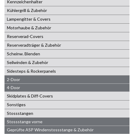
Kennzeichenhalter
Kühlergrill & Zubehör
Lampengitter & Covers
Motorhaube & Zubehör
Reserverad-Covers
Reserveradträger & Zubehör
Scheinw. Blenden
Seilwinden & Zubehör
Sidesteps & Rockerpanels
2-Door
4-Door
Skidplates & Diff-Covers
Sonstiges
Stossstangen
Stossstange vorne
Geprüfte ASP Windenstossstange & Zubehör