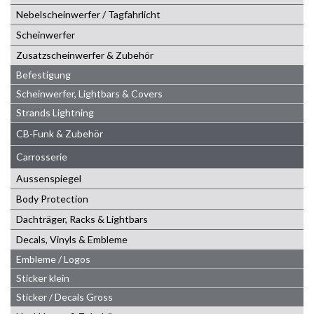
Nebelscheinwerfer / Tagfahrlicht
Scheinwerfer
Zusatzscheinwerfer & Zubehör
Befestigung
Scheinwerfer, Lightbars & Covers
Strands Lightning
CB-Funk & Zubehör
Carrosserie
Aussenspiegel
Body Protection
Dachträger, Racks & Lightbars
Decals, Vinyls & Embleme
Embleme / Logos
Sticker klein
Sticker / Decals Gross