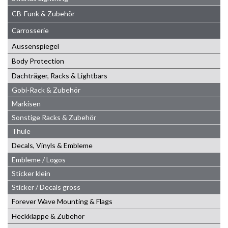
CB-Funk & Zubehör
Carrosserie
Aussenspiegel
Body Protection
Dachträger, Racks & Lightbars
Gobi-Rack & Zubehör
Markisen
Sonstige Racks & Zubehör
Thule
Decals, Vinyls & Embleme
Embleme / Logos
Sticker klein
Sticker / Decals gross
Forever Wave Mounting & Flags
Heckklappe & Zubehör