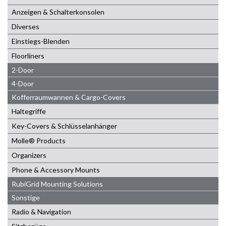
Anzeigen & Schalterkonsolen
Diverses
Einstiegs-Blenden
Floorliners
2-Door
4-Door
Kofferraumwannen & Cargo-Covers
Haltegriffe
Key-Covers & Schlüsselanhänger
Molle® Products
Organizers
Phone & Accessory Mounts
RubiGrid Mounting Solutions
Sonstige
Radio & Navigation