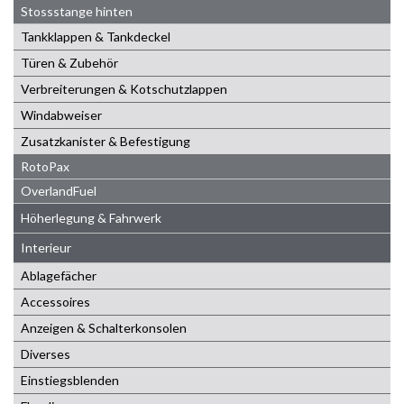
Stossstange hinten
Tankklappen & Tankdeckel
Türen & Zubehör
Verbreiterungen & Kotschutzlappen
Windabweiser
Zusatzkanister & Befestigung
RotoPax
OverlandFuel
Höherlegung & Fahrwerk
Interieur
Ablagefächer
Accessoires
Anzeigen & Schalterkonsolen
Diverses
Einstiegsblenden