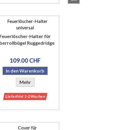
Feuerlöscher-Halter für
berrollbügel Ruggedridge
109.00 CHF
In den Warenkorb
Mehr
Lieferfrist 1-2 Wochen