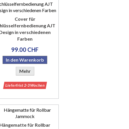
Cover für
hlüsselfernbedienung AJT
Design in verschiedenen
Farben
99.00 CHF
In den Warenkorb
Mehr
Lieferfrist 2-3 Wochen
Hängematte für Rollbar