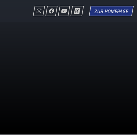
ZUR HOMEPAGE