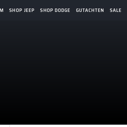
AM
SHOP JEEP
SHOP DODGE
GUTACHTEN
SALE