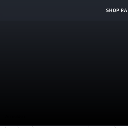
SHOP R
Anmelden
Kontakt