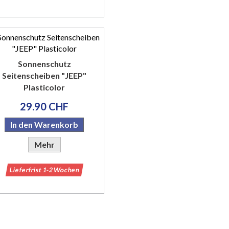
Sonnenschutz
Seitenscheiben "JEEP"
Plasticolor
29.90 CHF
In den Warenkorb
Mehr
Lieferfrist 1-2 Wochen