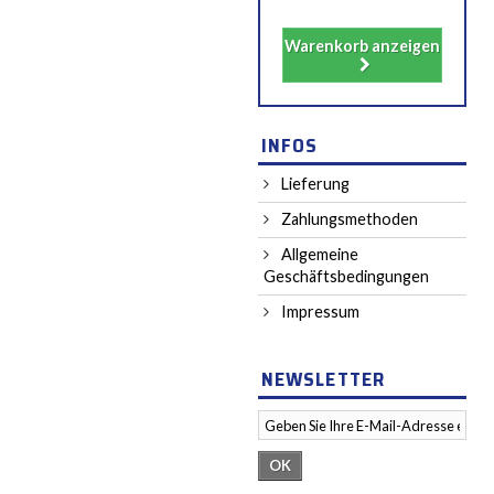
Warenkorb anzeigen
INFOS
Lieferung
Zahlungsmethoden
Allgemeine
Geschäftsbedingungen
Impressum
NEWSLETTER
OK