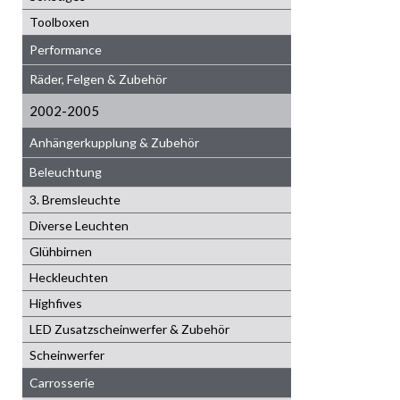
Toolboxen
Performance
Räder, Felgen & Zubehör
2002-2005
Anhängerkupplung & Zubehör
Beleuchtung
3. Bremsleuchte
Diverse Leuchten
Glühbirnen
Heckleuchten
Highfives
LED Zusatzscheinwerfer & Zubehör
Scheinwerfer
Carrosserie