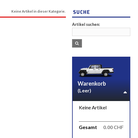
SUCHE
Keine Artikel in dieser Kategorie.
Artikel suchen:
Warenkorb
(Leer)
Keine Artikel
Gesamt
0.00 CHF