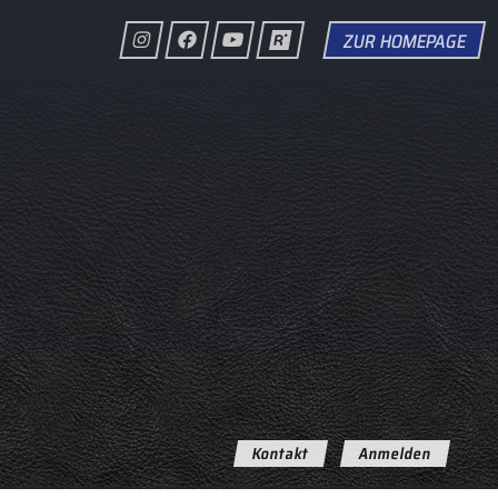
ZUR HOMEPAGE
Kontakt
Anmelden