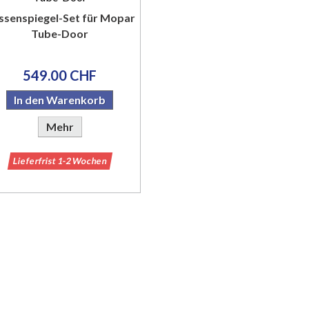
ssenspiegel-Set für Mopar
Tube-Door
549.00 CHF
In den Warenkorb
Mehr
Lieferfrist 1-2 Wochen