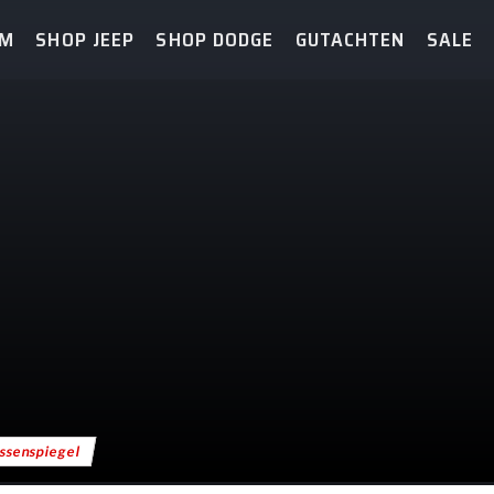
AM
SHOP JEEP
SHOP DODGE
GUTACHTEN
SALE
ssenspiegel