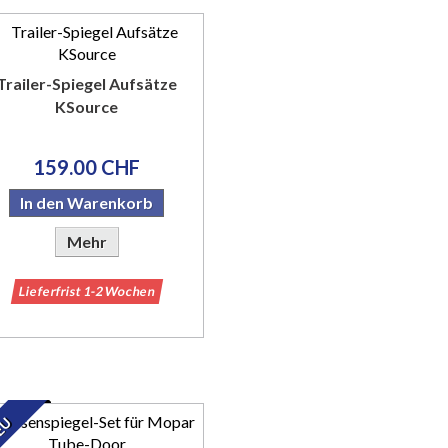
Trailer-Spiegel Aufsätze
KSource
159.00 CHF
In den Warenkorb
Mehr
Lieferfrist 1-2 Wochen
EU