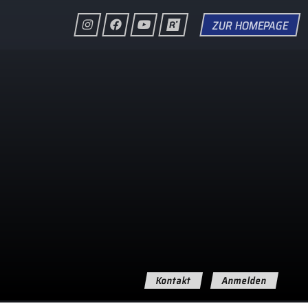
ZUR HOMEPAGE
Kontakt
Anmelden