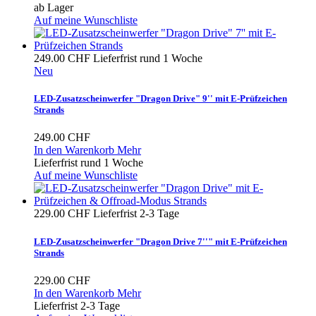
ab Lager
Auf meine Wunschliste
249.00 CHF
Lieferfrist rund 1 Woche
Neu
LED-Zusatzscheinwerfer "Dragon Drive" 9'' mit E-Prüfzeichen
Strands
249.00 CHF
In den Warenkorb
Mehr
Lieferfrist rund 1 Woche
Auf meine Wunschliste
229.00 CHF
Lieferfrist 2-3 Tage
LED-Zusatzscheinwerfer "Dragon Drive 7''" mit E-Prüfzeichen
Strands
229.00 CHF
In den Warenkorb
Mehr
Lieferfrist 2-3 Tage