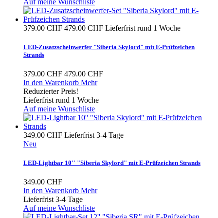
Auf meine Wunschliste
379.00 CHF
479.00 CHF
Lieferfrist rund 1 Woche
LED-Zusatzscheinwerfer "Siberia Skylord" mit E-Prüfzeichen
Strands
379.00 CHF
479.00 CHF
In den Warenkorb
Mehr
Reduzierter Preis!
Lieferfrist rund 1 Woche
Auf meine Wunschliste
349.00 CHF
Lieferfrist 3-4 Tage
Neu
LED-Lightbar 10'' "Siberia Skylord" mit E-Prüfzeichen Strands
349.00 CHF
In den Warenkorb
Mehr
Lieferfrist 3-4 Tage
Auf meine Wunschliste