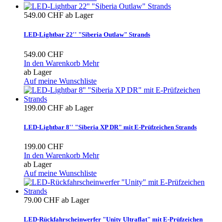
549.00 CHF
ab Lager
LED-Lightbar 22'' "Siberia Outlaw" Strands
549.00 CHF
In den Warenkorb
Mehr
ab Lager
Auf meine Wunschliste
199.00 CHF
ab Lager
LED-Lightbar 8'' "Siberia XP DR" mit E-Prüfzeichen Strands
199.00 CHF
In den Warenkorb
Mehr
ab Lager
Auf meine Wunschliste
79.00 CHF
ab Lager
LED-Rückfahrscheinwerfer "Unity Ultraflat" mit E-Prüfzeichen