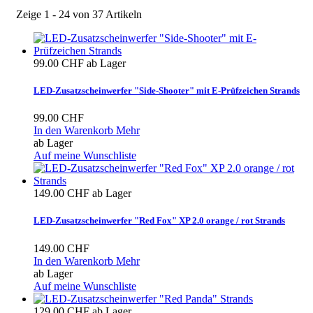
Zeige 1 - 24 von 37 Artikeln
99.00 CHF
ab Lager
LED-Zusatzscheinwerfer "Side-Shooter" mit E-Prüfzeichen Strands
99.00 CHF
In den Warenkorb
Mehr
ab Lager
Auf meine Wunschliste
149.00 CHF
ab Lager
LED-Zusatzscheinwerfer "Red Fox" XP 2.0 orange / rot Strands
149.00 CHF
In den Warenkorb
Mehr
ab Lager
Auf meine Wunschliste
129.00 CHF
ab Lager