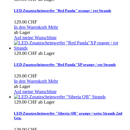
LED-Zusatzscheinwerfer "Red Panda" orange / rot Strands
129.00 CHF
In den Warenkorb
Mehr
ab Lager
Auf meine Wunschliste
129.00 CHF
ab Lager
LED-Zusatzscheinwerfer "Red Panda"XP orange / rot Strands
129.00 CHF
In den Warenkorb
Mehr
ab Lager
Auf meine Wunschliste
129.00 CHF
ab Lager
LED-Zusatzscheinwerfer "Siberia QB" orange / weiss Strands 2nd
Gen.
129.00 CHF