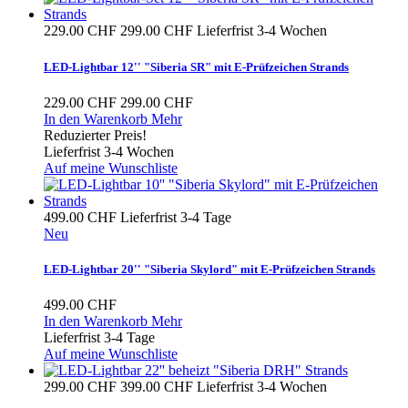
229.00 CHF
299.00 CHF
Lieferfrist 3-4 Wochen
LED-Lightbar 12'' "Siberia SR" mit E-Prüfzeichen Strands
229.00 CHF
299.00 CHF
In den Warenkorb
Mehr
Reduzierter Preis!
Lieferfrist 3-4 Wochen
Auf meine Wunschliste
499.00 CHF
Lieferfrist 3-4 Tage
Neu
LED-Lightbar 20'' "Siberia Skylord" mit E-Prüfzeichen Strands
499.00 CHF
In den Warenkorb
Mehr
Lieferfrist 3-4 Tage
Auf meine Wunschliste
299.00 CHF
399.00 CHF
Lieferfrist 3-4 Wochen