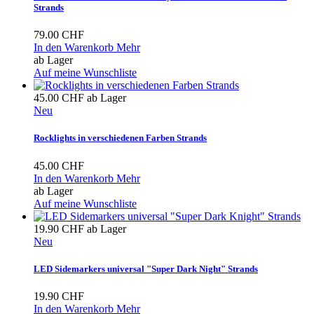
Strands
79.00 CHF
In den Warenkorb
Mehr
ab Lager
Auf meine Wunschliste
45.00 CHF
ab Lager
Neu
Rocklights in verschiedenen Farben Strands
45.00 CHF
In den Warenkorb
Mehr
ab Lager
Auf meine Wunschliste
19.90 CHF
ab Lager
Neu
LED Sidemarkers universal "Super Dark Night" Strands
19.90 CHF
In den Warenkorb
Mehr