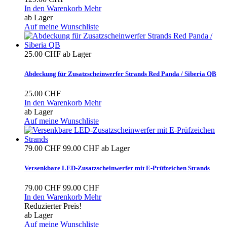
In den Warenkorb
Mehr
ab Lager
Auf meine Wunschliste
25.00 CHF
ab Lager
Abdeckung für Zusatzscheinwerfer Strands Red Panda / Siberia QB
25.00 CHF
In den Warenkorb
Mehr
ab Lager
Auf meine Wunschliste
79.00 CHF
99.00 CHF
ab Lager
Versenkbare LED-Zusatzscheinwerfer mit E-Prüfzeichen Strands
79.00 CHF
99.00 CHF
In den Warenkorb
Mehr
Reduzierter Preis!
ab Lager
Auf meine Wunschliste