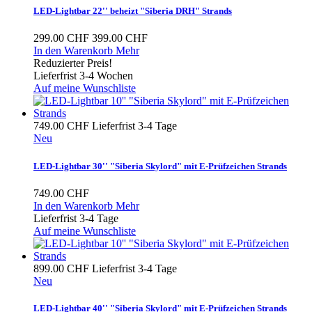
LED-Lightbar 22'' beheizt "Siberia DRH" Strands
299.00 CHF
399.00 CHF
In den Warenkorb
Mehr
Reduzierter Preis!
Lieferfrist 3-4 Wochen
Auf meine Wunschliste
749.00 CHF
Lieferfrist 3-4 Tage
Neu
LED-Lightbar 30'' "Siberia Skylord" mit E-Prüfzeichen Strands
749.00 CHF
In den Warenkorb
Mehr
Lieferfrist 3-4 Tage
Auf meine Wunschliste
899.00 CHF
Lieferfrist 3-4 Tage
Neu
LED-Lightbar 40'' "Siberia Skylord" mit E-Prüfzeichen Strands