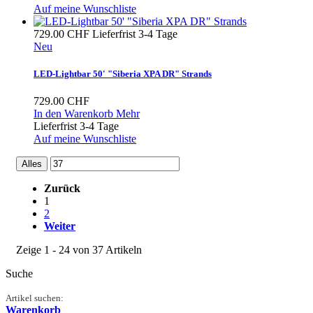
Auf meine Wunschliste
729.00 CHF
Lieferfrist 3-4 Tage
Neu
LED-Lightbar 50' "Siberia XPA DR" Strands
729.00 CHF
In den Warenkorb
Mehr
Lieferfrist 3-4 Tage
Auf meine Wunschliste
Alles
Zurück
1
2
Weiter
Zeige 1 - 24 von 37 Artikeln
Suche
Artikel suchen:
Warenkorb