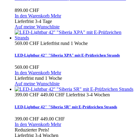
899.00 CHF
In den Warenkorb
Mehr
Lieferfrist 3-4 Tage
Auf meine Wunschliste
569.00 CHF
Lieferfrist rund 1 Woche
LED-Lightbar 42'' "Siberia XPA" mit E-Prüfzeichen Strands
569.00 CHF
In den Warenkorb
Mehr
Lieferfrist rund 1 Woche
Auf meine Wunschliste
399.00 CHF
449.00 CHF
Lieferfrist 3-4 Wochen
LED-Lightbar 42'' "Siberia SR" mit E-Prüfzeichen Strands
399.00 CHF
449.00 CHF
In den Warenkorb
Mehr
Reduzierter Preis!
Lieferfrist 3-4 Wochen