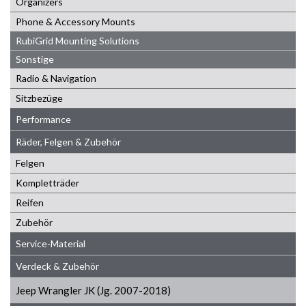
Organizers
Phone & Accessory Mounts
RubiGrid Mounting Solutions
Sonstige
Radio & Navigation
Sitzbezüge
Performance
Räder, Felgen & Zubehör
Felgen
Kompletträder
Reifen
Zubehör
Service-Material
Verdeck & Zubehör
Jeep Wrangler JK (Jg. 2007-2018)