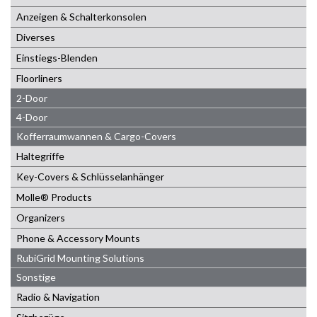
Anzeigen & Schalterkonsolen
Diverses
Einstiegs-Blenden
Floorliners
2-Door
4-Door
Kofferraumwannen & Cargo-Covers
Haltegriffe
Key-Covers & Schlüsselanhänger
Molle® Products
Organizers
Phone & Accessory Mounts
RubiGrid Mounting Solutions
Sonstige
Radio & Navigation