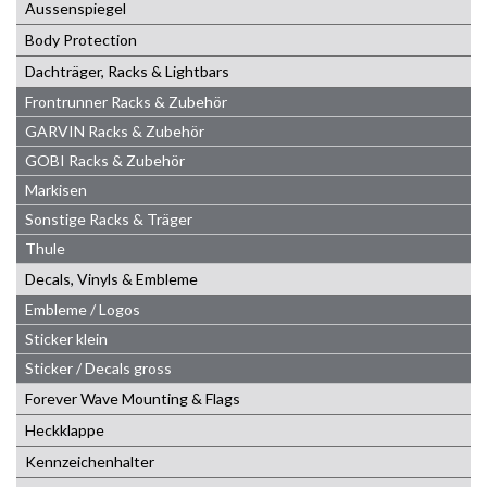
Aussenspiegel
Body Protection
Dachträger, Racks & Lightbars
Frontrunner Racks & Zubehör
GARVIN Racks & Zubehör
GOBI Racks & Zubehör
Markisen
Sonstige Racks & Träger
Thule
Decals, Vinyls & Embleme
Embleme / Logos
Sticker klein
Sticker / Decals gross
Forever Wave Mounting & Flags
Heckklappe
Kennzeichenhalter