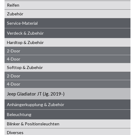
Reifen
Zubehör
Service-Material
Verdeck & Zubehör
Hardtop & Zubehör
2-Door
4-Door
Softtop & Zubehör
2-Door
4-Door
Jeep Gladiator JT (Jg. 2019-)
Anhängerkupplung & Zubehör
Beleuchtung
Blinker & Positionsleuchten
Diverses