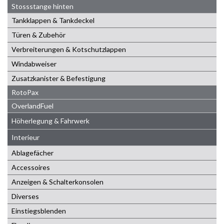
Stossstange hinten
Tankklappen & Tankdeckel
Türen & Zubehör
Verbreiterungen & Kotschutzlappen
Windabweiser
Zusatzkanister & Befestigung
RotoPax
OverlandFuel
Höherlegung & Fahrwerk
Interieur
Ablagefächer
Accessoires
Anzeigen & Schalterkonsolen
Diverses
Einstiegsblenden