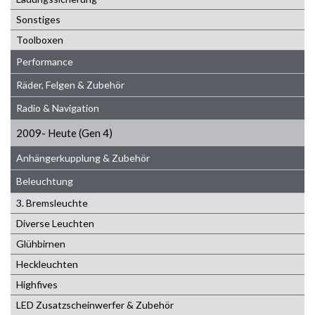
Sonstiges
Toolboxen
Performance
Räder, Felgen & Zubehör
Radio & Navigation
2009- Heute (Gen 4)
Anhängerkupplung & Zubehör
Beleuchtung
3. Bremsleuchte
Diverse Leuchten
Glühbirnen
Heckleuchten
Highfives
LED Zusatzscheinwerfer & Zubehör