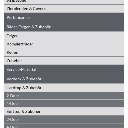
Sitzbezüge
Zierblenden & Covers
Performance
Räder, Felgen & Zubehör
Felgen
Kompletträder
Reifen
Zubehör
Service-Material
Verdeck & Zubehör
Hardtop & Zubehör
2-Door
4-Door
Softtop & Zubehör
2-Door
4-Door