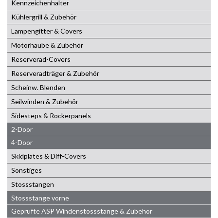
Kennzeichenhalter
Kühlergrill & Zubehör
Lampengitter & Covers
Motorhaube & Zubehör
Reserverad-Covers
Reserveradträger & Zubehör
Scheinw. Blenden
Seilwinden & Zubehör
Sidesteps & Rockerpanels
2-Door
4-Door
Skidplates & Diff-Covers
Sonstiges
Stossstangen
Stossstange vorne
Geprüfte ASP Windenstossstange & Zubehör