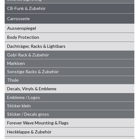
CB-Funk & Zubehör
Carrosserie
Aussenspiegel
Body Protection
Dachträger, Racks & Lightbars
Gobi-Rack & Zubehör
Markisen
Sonstige Racks & Zubehör
Thule
Decals, Vinyls & Embleme
Embleme / Logos
Sticker klein
Sticker / Decals gross
Forever Wave Mounting & Flags
Heckklappe & Zubehör