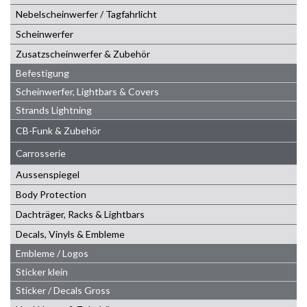
Nebelscheinwerfer / Tagfahrlicht
Scheinwerfer
Zusatzscheinwerfer & Zubehör
Befestigung
Scheinwerfer, Lightbars & Covers
Strands Lightning
CB-Funk & Zubehör
Carrosserie
Aussenspiegel
Body Protection
Dachträger, Racks & Lightbars
Decals, Vinyls & Embleme
Embleme / Logos
Sticker klein
Sticker / Decals Gross