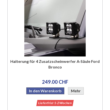
Halterung für 4 Zusatzscheinwerfer A-Säule Ford
Bronco
249.00 CHF
In den Warenkorb
Mehr
Lieferfrist 1-2 Wochen