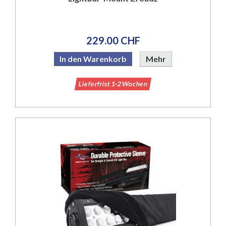
229.00 CHF
In den Warenkorb
Mehr
Lieferfrist 1-2 Wochen