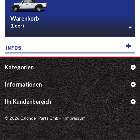
Warenkorb
(Leer)
INFOS
Kategorien
Informationen
Ihr Kundenbereich
© 2026 Calonder Parts GmbH -
Impressum