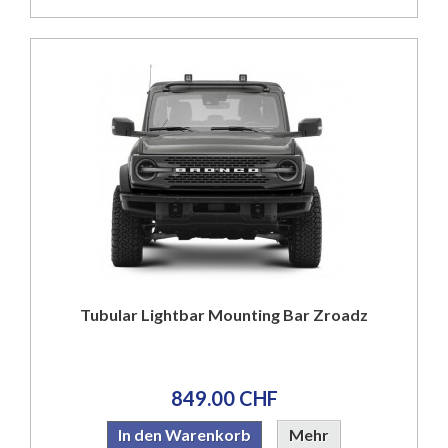
Tubular Lightbar Mounting Bar Zroadz
849.00 CHF
In den Warenkorb
Mehr