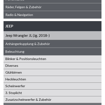
Räder, Felgen & Zubehör
Radio & Navigation
JEEP
Jeep Wrangler JL (Jg. 2018-)
Anhängerkupplung & Zubehör
Beleuchtung
Blinker & Positionsleuchten
Diverses
Glühbirnen
Heckleuchten
Scheinwerfer
3. Stoplicht
Zusatzscheinwerfer & Zubehör