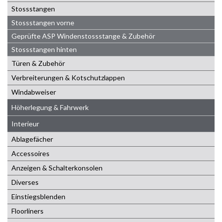
Stossstangen
Stossstangen vorne
Geprüfte ASP Windenstossstange & Zubehör
Stossstangen hinten
Türen & Zubehör
Verbreiterungen & Kotschutzlappen
Windabweiser
Höherlegung & Fahrwerk
Interieur
Ablagefächer
Accessoires
Anzeigen & Schalterkonsolen
Diverses
Einstiegsblenden
Floorliners