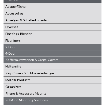
Ablage-Fächer
Accessoires
Anzeigen & Schalterkonsolen
Diverses
Einstiegs-Blenden
Floorliners
2-Door
4-Door
Kofferraumwannen & Cargo-Covers
Haltegriffe
Key-Covers & Schlüsselanhänger
Molle® Products
Organizers
Phone & Accessory Mounts
RubiGrid Mounting Solutions