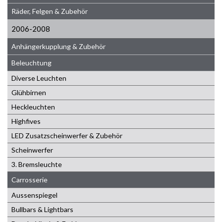
Räder, Felgen & Zubehör
2006-2008
Anhängerkupplung & Zubehör
Beleuchtung
Diverse Leuchten
Glühbirnen
Heckleuchten
Highfives
LED Zusatzscheinwerfer & Zubehör
Scheinwerfer
3. Bremsleuchte
Carrosserie
Aussenspiegel
Bullbars & Lightbars