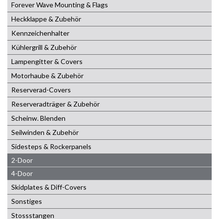
Forever Wave Mounting & Flags
Heckklappe & Zubehör
Kennzeichenhalter
Kühlergrill & Zubehör
Lampengitter & Covers
Motorhaube & Zubehör
Reserverad-Covers
Reserveradträger & Zubehör
Scheinw. Blenden
Seilwinden & Zubehör
Sidesteps & Rockerpanels
2-Door
4-Door
Skidplates & Diff-Covers
Sonstiges
Stossstangen