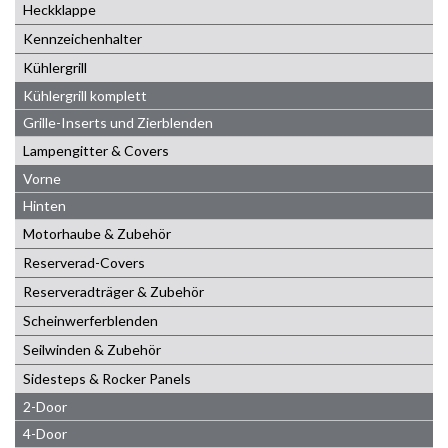
Heckklappe
Kennzeichenhalter
Kühlergrill
Kühlergrill komplett
Grille-Inserts und Zierblenden
Lampengitter & Covers
Vorne
Hinten
Motorhaube & Zubehör
Reserverad-Covers
Reserveradträger & Zubehör
Scheinwerferblenden
Seilwinden & Zubehör
Sidesteps & Rocker Panels
2-Door
4-Door