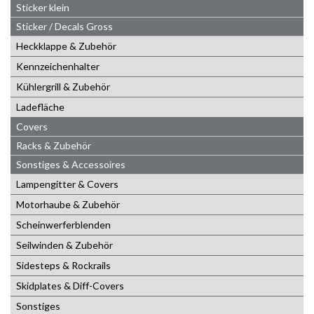
Sticker klein
Sticker / Decals Gross
Heckklappe & Zubehör
Kennzeichenhalter
Kühlergrill & Zubehör
Ladefläche
Covers
Racks & Zubehör
Sonstiges & Accessoires
Lampengitter & Covers
Motorhaube & Zubehör
Scheinwerferblenden
Seilwinden & Zubehör
Sidesteps & Rockrails
Skidplates & Diff-Covers
Sonstiges