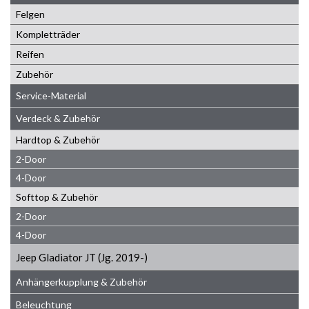
Felgen
Kompletträder
Reifen
Zubehör
Service-Material
Verdeck & Zubehör
Hardtop & Zubehör
2-Door
4-Door
Softtop & Zubehör
2-Door
4-Door
Jeep Gladiator JT (Jg. 2019-)
Anhängerkupplung & Zubehör
Beleuchtung