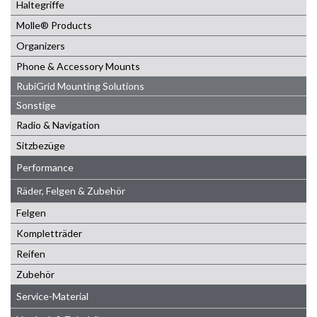
Haltegriffe
Molle® Products
Organizers
Phone & Accessory Mounts
RubiGrid Mounting Solutions
Sonstige
Radio & Navigation
Sitzbezüge
Performance
Räder, Felgen & Zubehör
Felgen
Kompletträder
Reifen
Zubehör
Service-Material