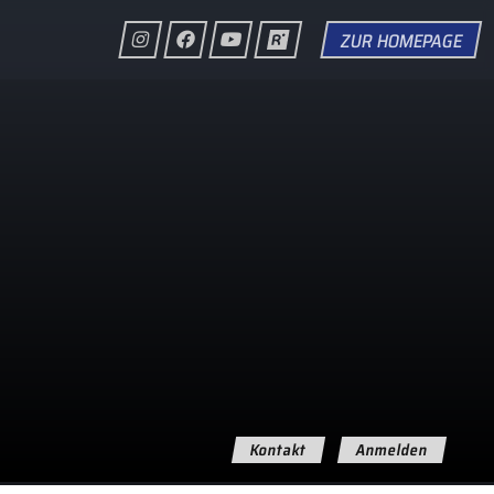
ZUR HOMEPAGE
Kontakt
Anmelden