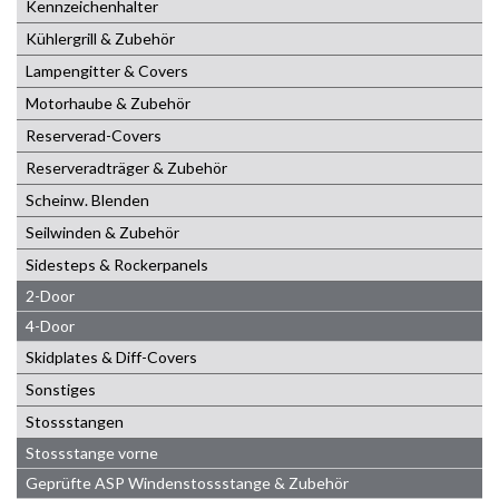
Kennzeichenhalter
Kühlergrill & Zubehör
Lampengitter & Covers
Motorhaube & Zubehör
Reserverad-Covers
Reserveradträger & Zubehör
Scheinw. Blenden
Seilwinden & Zubehör
Sidesteps & Rockerpanels
2-Door
4-Door
Skidplates & Diff-Covers
Sonstiges
Stossstangen
Stossstange vorne
Geprüfte ASP Windenstossstange & Zubehör