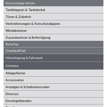
Stossstange hinten
Tankklappen & Tankdeckel
Türen & Zubehör
Verbreiterungen & Kotschutzlappen
Windabweiser
Zusatzkanister & Befestigung
RotoPax
OverlandFuel
Höherlegung & Fahrwerk
Interieur
Ablagefächer
Accessoires
Anzeigen & Schalterkonsolen
Diverses
Einstiegsblenden