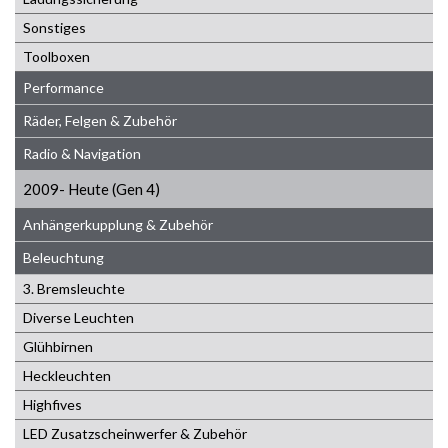
Sonstiges
Toolboxen
Performance
Räder, Felgen & Zubehör
Radio & Navigation
2009- Heute (Gen 4)
Anhängerkupplung & Zubehör
Beleuchtung
3. Bremsleuchte
Diverse Leuchten
Glühbirnen
Heckleuchten
Highfives
LED Zusatzscheinwerfer & Zubehör