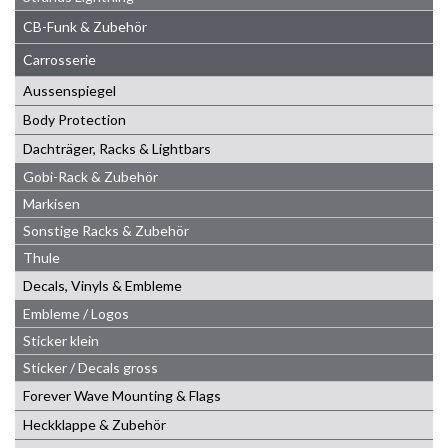
CB-Funk & Zubehör
Carrosserie
Aussenspiegel
Body Protection
Dachträger, Racks & Lightbars
Gobi-Rack & Zubehör
Markisen
Sonstige Racks & Zubehör
Thule
Decals, Vinyls & Embleme
Embleme / Logos
Sticker klein
Sticker / Decals gross
Forever Wave Mounting & Flags
Heckklappe & Zubehör