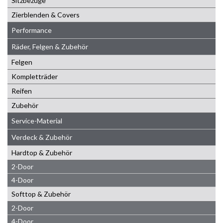
Sitzbezüge
Zierblenden & Covers
Performance
Räder, Felgen & Zubehör
Felgen
Kompletträder
Reifen
Zubehör
Service-Material
Verdeck & Zubehör
Hardtop & Zubehör
2-Door
4-Door
Softtop & Zubehör
2-Door
4-Door