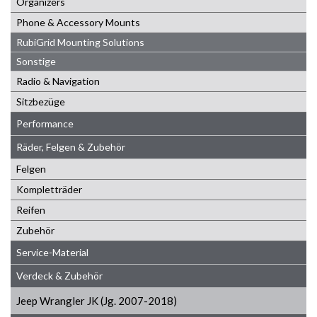
Organizers
Phone & Accessory Mounts
RubiGrid Mounting Solutions
Sonstige
Radio & Navigation
Sitzbezüge
Performance
Räder, Felgen & Zubehör
Felgen
Kompletträder
Reifen
Zubehör
Service-Material
Verdeck & Zubehör
Jeep Wrangler JK (Jg. 2007-2018)