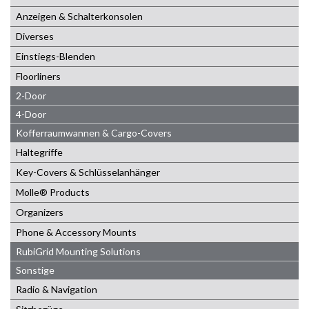
Anzeigen & Schalterkonsolen
Diverses
Einstiegs-Blenden
Floorliners
2-Door
4-Door
Kofferraumwannen & Cargo-Covers
Haltegriffe
Key-Covers & Schlüsselanhänger
Molle® Products
Organizers
Phone & Accessory Mounts
RubiGrid Mounting Solutions
Sonstige
Radio & Navigation