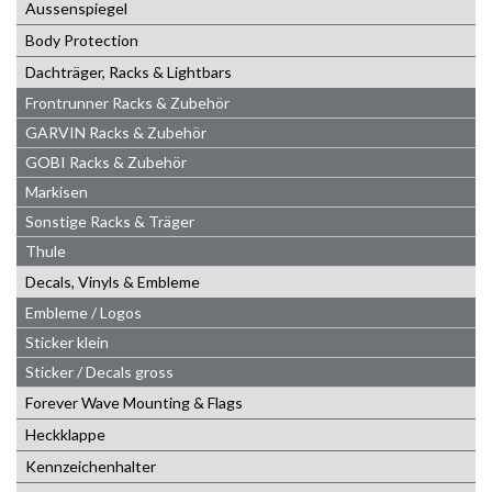
Aussenspiegel
Body Protection
Dachträger, Racks & Lightbars
Frontrunner Racks & Zubehör
GARVIN Racks & Zubehör
GOBI Racks & Zubehör
Markisen
Sonstige Racks & Träger
Thule
Decals, Vinyls & Embleme
Embleme / Logos
Sticker klein
Sticker / Decals gross
Forever Wave Mounting & Flags
Heckklappe
Kennzeichenhalter