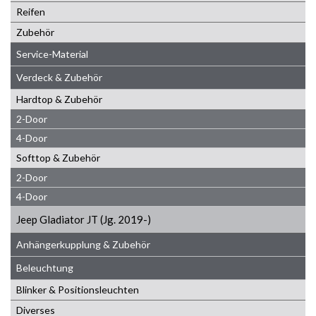
Reifen
Zubehör
Service-Material
Verdeck & Zubehör
Hardtop & Zubehör
2-Door
4-Door
Softtop & Zubehör
2-Door
4-Door
Jeep Gladiator JT (Jg. 2019-)
Anhängerkupplung & Zubehör
Beleuchtung
Blinker & Positionsleuchten
Diverses