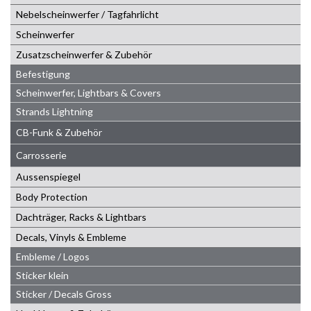
Nebelscheinwerfer / Tagfahrlicht
Scheinwerfer
Zusatzscheinwerfer & Zubehör
Befestigung
Scheinwerfer, Lightbars & Covers
Strands Lightning
CB-Funk & Zubehör
Carrosserie
Aussenspiegel
Body Protection
Dachträger, Racks & Lightbars
Decals, Vinyls & Embleme
Embleme / Logos
Sticker klein
Sticker / Decals Gross