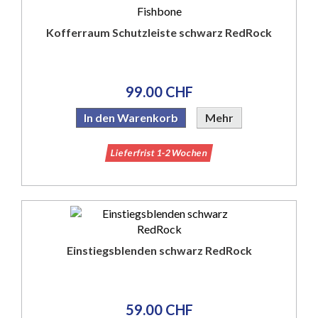
Kofferraum Schutzleiste schwarz RedRock
99.00 CHF
In den Warenkorb
Mehr
Lieferfrist 1-2 Wochen
Einstiegsblenden schwarz RedRock
59.00 CHF