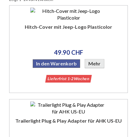
Hitch-Cover mit Jeep-Logo Plasticolor
49.90 CHF
In den Warenkorb
Mehr
Lieferfrist 1-2 Wochen
Trailerlight Plug & Play Adapter für AHK US-EU