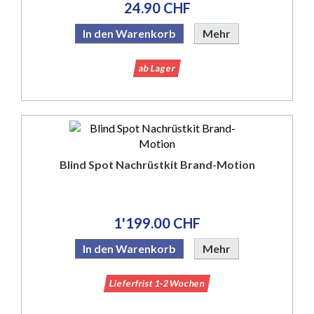
24.90 CHF
In den Warenkorb
Mehr
ab Lager
Blind Spot Nachrüstkit Brand-Motion
1'199.00 CHF
In den Warenkorb
Mehr
Lieferfrist 1-2 Wochen