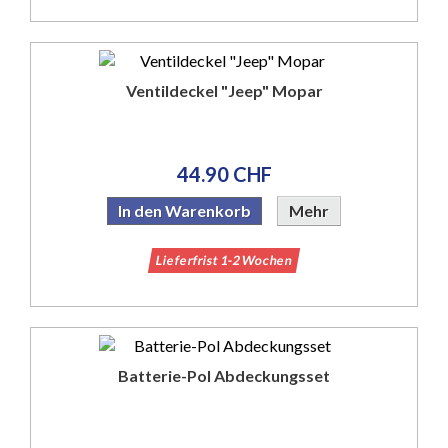
Ventildeckel "Jeep" Mopar
44.90 CHF
In den Warenkorb
Mehr
Lieferfrist 1-2 Wochen
Batterie-Pol Abdeckungsset