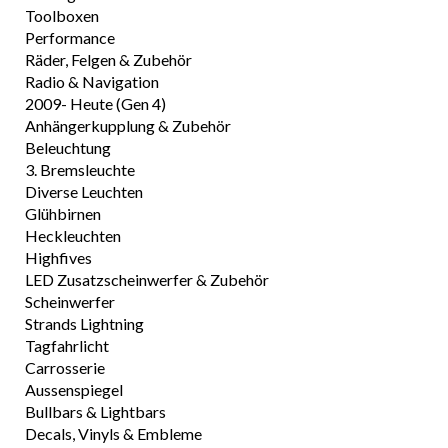
Toolboxen
Performance
Räder, Felgen & Zubehör
Radio & Navigation
2009- Heute (Gen 4)
Anhängerkupplung & Zubehör
Beleuchtung
3. Bremsleuchte
Diverse Leuchten
Glühbirnen
Heckleuchten
Highfives
LED Zusatzscheinwerfer & Zubehör
Scheinwerfer
Strands Lightning
Tagfahrlicht
Carrosserie
Aussenspiegel
Bullbars & Lightbars
Decals, Vinyls & Embleme