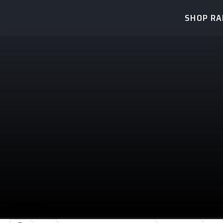
SHOP R
Anmelden
Kontakt