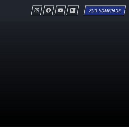
ZUR HOMEPAGE