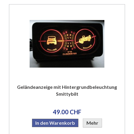
Geländeanzeige mit Hintergrundbeleuchtung
Smittybilt
49.00 CHF
In den Warenkorb
Mehr