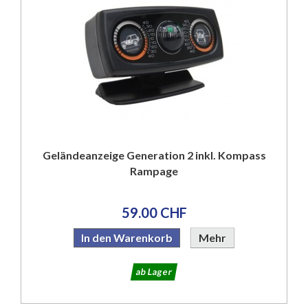
Geländeanzeige Generation 2 inkl. Kompass
Rampage
59.00 CHF
In den Warenkorb
Mehr
ab Lager