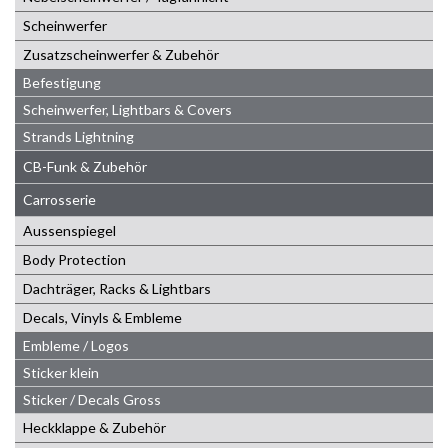
Scheinwerfer
Zusatzscheinwerfer & Zubehör
Befestigung
Scheinwerfer, Lightbars & Covers
Strands Lightning
CB-Funk & Zubehör
Carrosserie
Aussenspiegel
Body Protection
Dachträger, Racks & Lightbars
Decals, Vinyls & Embleme
Embleme / Logos
Sticker klein
Sticker / Decals Gross
Heckklappe & Zubehör