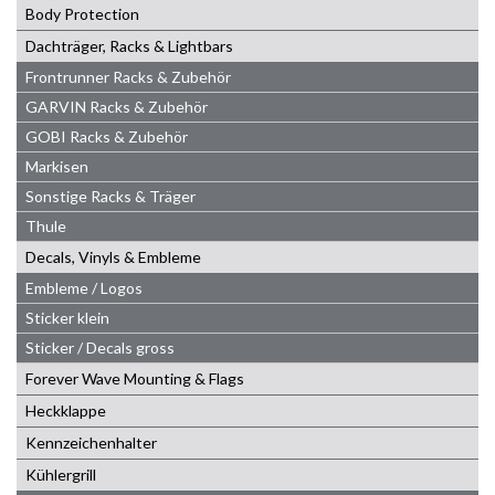
Body Protection
Dachträger, Racks & Lightbars
Frontrunner Racks & Zubehör
GARVIN Racks & Zubehör
GOBI Racks & Zubehör
Markisen
Sonstige Racks & Träger
Thule
Decals, Vinyls & Embleme
Embleme / Logos
Sticker klein
Sticker / Decals gross
Forever Wave Mounting & Flags
Heckklappe
Kennzeichenhalter
Kühlergrill