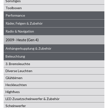
Sonstiges
Toolboxen
Performance
Räder, Felgen & Zubehör
Radio & Navigation
2009- Heute (Gen 4)
Anhängerkupplung & Zubehör
Beleuchtung
3. Bremsleuchte
Diverse Leuchten
Glühbirnen
Heckleuchten
Highfives
LED Zusatzscheinwerfer & Zubehör
Scheinwerfer