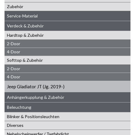
Zubehör
Service-Material
Verdeck & Zubehör
Hardtop & Zubehör
2-Door
4-Door
Softtop & Zubehör
2-Door
4-Door
Jeep Gladiator JT (Jg. 2019-)
Anhängerkupplung & Zubehör
Beleuchtung
Blinker & Positionsleuchten
Diverses
Nebelscheinwerfer / Tagfahrlicht