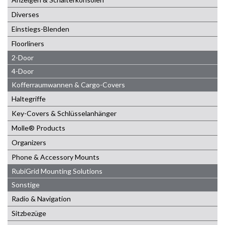
Diverses
Einstiegs-Blenden
Floorliners
2-Door
4-Door
Kofferraumwannen & Cargo-Covers
Haltegriffe
Key-Covers & Schlüsselanhänger
Molle® Products
Organizers
Phone & Accessory Mounts
RubiGrid Mounting Solutions
Sonstige
Radio & Navigation
Sitzbezüge