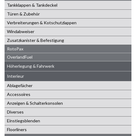
Tankklappen & Tankdeckel
Türen & Zubehör
Verbreiterungen & Kotschutzlappen
Windabweiser
Zusatzkanister & Befestigung
RotoPax
OverlandFuel
Höherlegung & Fahrwerk
Interieur
Ablagefächer
Accessoires
Anzeigen & Schalterkonsolen
Diverses
Einstiegsblenden
Floorliners