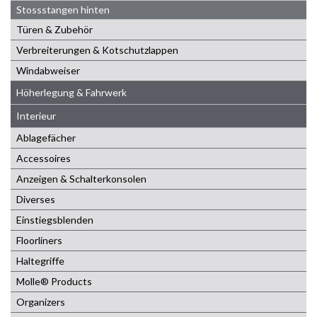
Stossstangen hinten
Türen & Zubehör
Verbreiterungen & Kotschutzlappen
Windabweiser
Höherlegung & Fahrwerk
Interieur
Ablagefächer
Accessoires
Anzeigen & Schalterkonsolen
Diverses
Einstiegsblenden
Floorliners
Haltegriffe
Molle® Products
Organizers