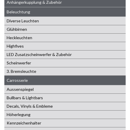
Anhängerkupplung & Zubehör
Beleuchtung
Diverse Leuchten
Glühbirnen
Heckleuchten
Highfives
LED Zusatzscheinwerfer & Zubehör
Scheinwerfer
3. Bremsleuchte
Carrosserie
Aussenspiegel
Bullbars & Lightbars
Decals, Vinyls & Embleme
Höherlegung
Kennzeichenhalter