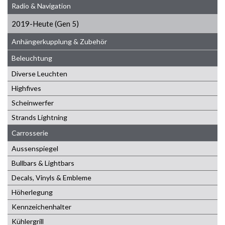
Radio & Navigation
2019-Heute (Gen 5)
Anhängerkupplung & Zubehör
Beleuchtung
Diverse Leuchten
Highfives
Scheinwerfer
Strands Lightning
Carrosserie
Aussenspiegel
Bullbars & Lightbars
Decals, Vinyls & Embleme
Höherlegung
Kennzeichenhalter
Kühlergrill