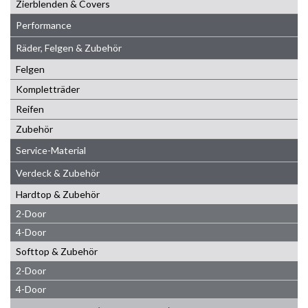
Zierblenden & Covers
Performance
Räder, Felgen & Zubehör
Felgen
Kompletträder
Reifen
Zubehör
Service-Material
Verdeck & Zubehör
Hardtop & Zubehör
2-Door
4-Door
Softtop & Zubehör
2-Door
4-Door