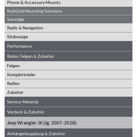
Phone & Accessory Mounts
RubiGrid Mounting Solutions
Sonstige
Radio & Navigation
Sitzbezüge
Performance
Räder, Felgen & Zubehör
Felgen
Kompletträder
Reifen
Zubehör
Service-Material
Verdeck & Zubehör
Jeep Wrangler JK (Jg. 2007-2018)
Anhängerkupplung & Zubehör