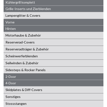
Kühlergrill komplett
Grille-Inserts und Zierblenden
Lampengitter & Covers
Vorne
Hinten
Motorhaube & Zubehör
Reserverad-Covers
Reserveradträger & Zubehör
Scheinwerferblenden
Seilwinden & Zubehör
Sidesteps & Rocker Panels
2-Door
4-Door
Skidplates & Diff-Covers
Sonstiges
Stossstangen