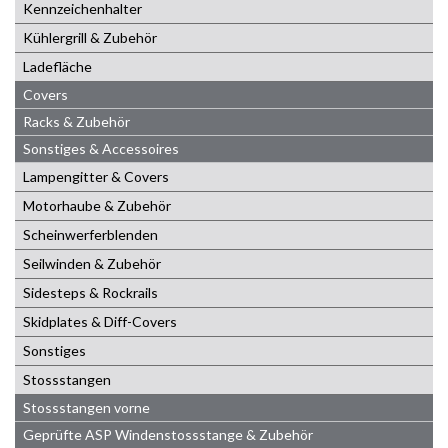
Kennzeichenhalter
Kühlergrill & Zubehör
Ladefläche
Covers
Racks & Zubehör
Sonstiges & Accessoires
Lampengitter & Covers
Motorhaube & Zubehör
Scheinwerferblenden
Seilwinden & Zubehör
Sidesteps & Rockrails
Skidplates & Diff-Covers
Sonstiges
Stossstangen
Stossstangen vorne
Geprüfte ASP Windenstossstange & Zubehör