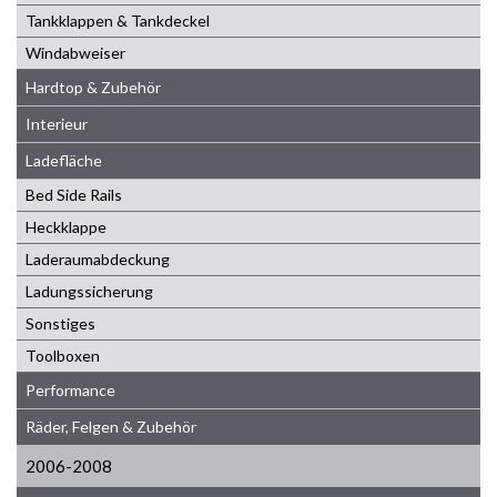
Tankklappen & Tankdeckel
Windabweiser
Hardtop & Zubehör
Interieur
Ladefläche
Bed Side Rails
Heckklappe
Laderaumabdeckung
Ladungssicherung
Sonstiges
Toolboxen
Performance
Räder, Felgen & Zubehör
2006-2008